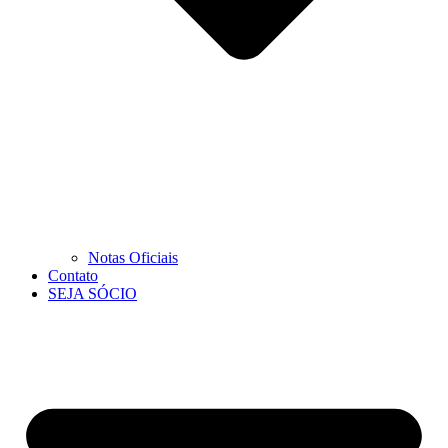
Notas Oficiais
Contato
SEJA SÓCIO