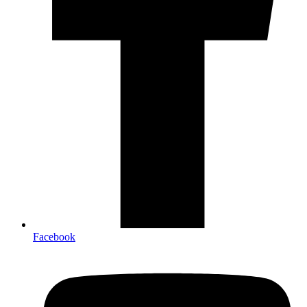
Facebook