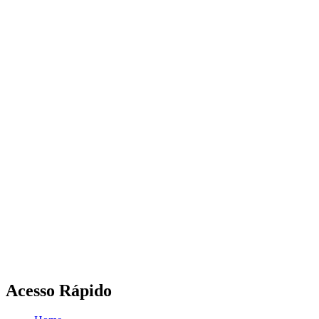
Acesso Rápido