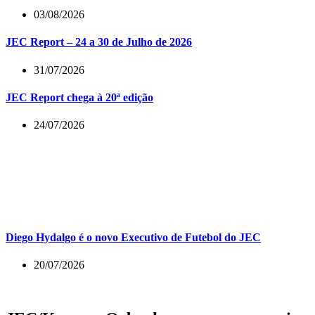
03/08/2026
JEC Report – 24 a 30 de Julho de 2026
31/07/2026
JEC Report chega à 20ª edição
24/07/2026
Diego Hydalgo é o novo Executivo de Futebol do JEC
20/07/2026