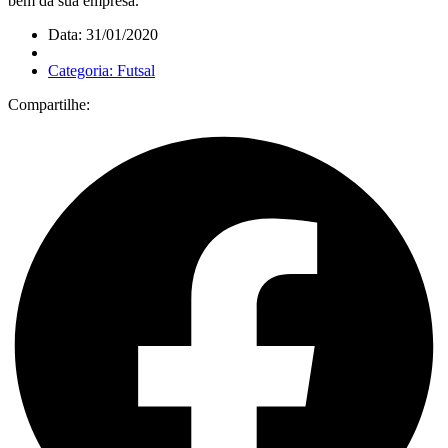
bem da sua empresa.
Data: 31/01/2020
Categoria: Futsal
Compartilhe: