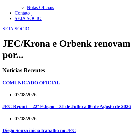
Notas Oficiais
Contato
SEJA SÓCIO
SEJA SÓCIO
JEC/Krona e Orbenk renovam
por...
Notícias Recentes
COMUNICADO OFICIAL
07/08/2026
JEC Report – 22ª Edição – 31 de Julho a 06 de Agosto de 2026
07/08/2026
Diego Souza inicia trabalho no JEC