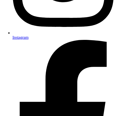
Instagram