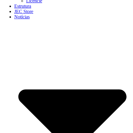
Licencie
Estrutura
JEC Store
Notícias