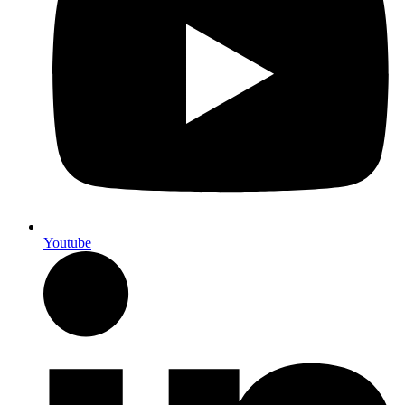
Youtube