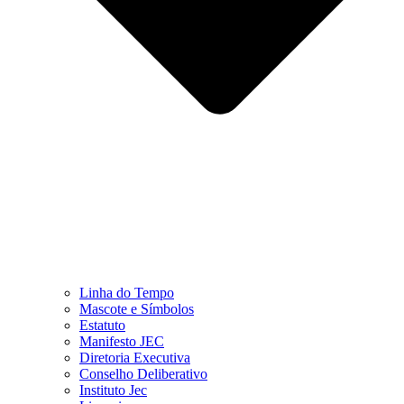
Linha do Tempo
Mascote e Símbolos
Estatuto
Manifesto JEC
Diretoria Executiva
Conselho Deliberativo
Instituto Jec