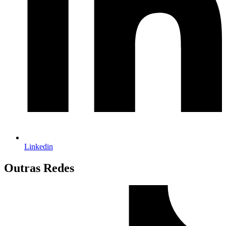
Linkedin
Outras Redes