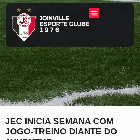
JEC INICIA SEMANA COM
JOGO-TREINO DIANTE DO