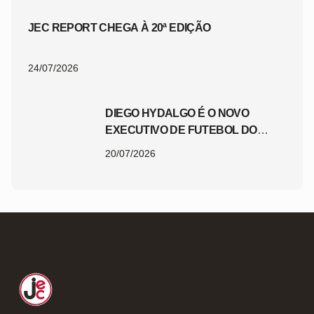
JEC REPORT CHEGA À 20ª EDIÇÃO
24/07/2026
DIEGO HYDALGO É O NOVO
EXECUTIVO DE FUTEBOL DO
JEC
20/07/2026