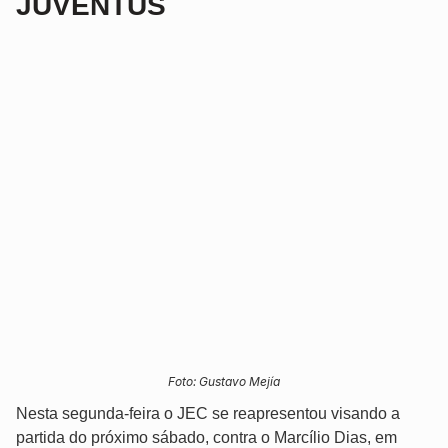
JUVENTUS
Foto: Gustavo Mejía
Nesta segunda-feira o JEC se reapresentou visando a
partida do próximo sábado, contra o Marcílio Dias, em