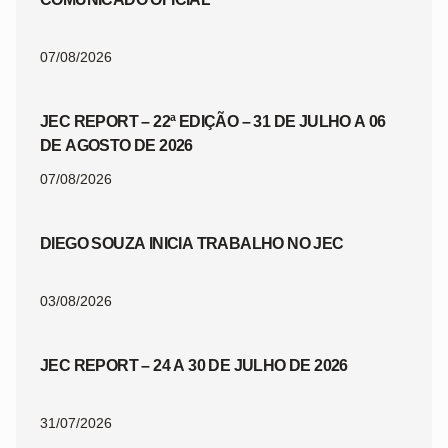
07/08/2026
JEC REPORT – 22ª EDIÇÃO – 31 DE JULHO A 06
DE AGOSTO DE 2026
07/08/2026
DIEGO SOUZA INICIA TRABALHO NO JEC
03/08/2026
JEC REPORT – 24 A 30 DE JULHO DE 2026
31/07/2026