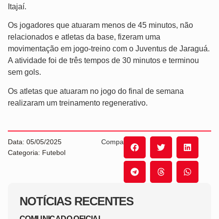
Itajaí.
Os jogadores que atuaram menos de 45 minutos, não
relacionados e atletas da base, fizeram uma
movimentação em jogo-treino com o Juventus de Jaraguá.
A atividade foi de três tempos de 30 minutos e terminou
sem gols.
Os atletas que atuaram no jogo do final de semana
realizaram um treinamento regenerativo.
Data: 05/05/2025
Compartilhe:
Categoria: Futebol
NOTÍCIAS RECENTES
COMUNICADO OFICIAL