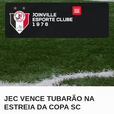
JEC VENCE TUBARÃO NA
ESTREIA DA COPA SC