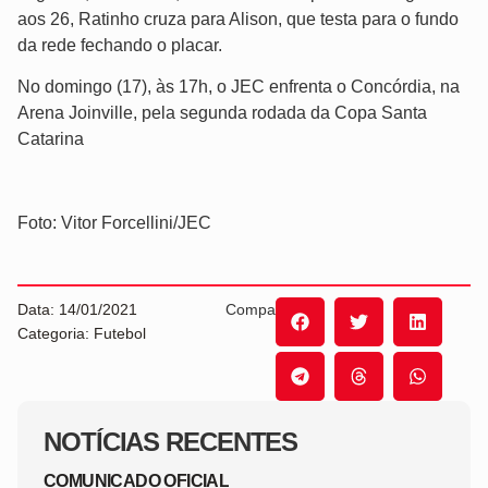
aos 26, Ratinho cruza para Alison, que testa para o fundo
da rede fechando o placar.
No domingo (17), às 17h, o JEC enfrenta o Concórdia, na
Arena Joinville, pela segunda rodada da Copa Santa
Catarina
Foto: Vitor Forcellini/JEC
Data: 14/01/2021
Compartilhe:
Categoria: Futebol
NOTÍCIAS RECENTES
COMUNICADO OFICIAL