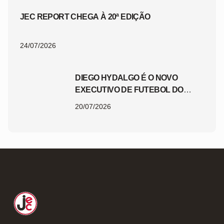
JEC REPORT CHEGA À 20ª EDIÇÃO
24/07/2026
DIEGO HYDALGO É O NOVO
EXECUTIVO DE FUTEBOL DO
JEC
20/07/2026