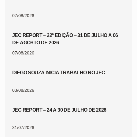
07/08/2026
JEC REPORT – 22ª EDIÇÃO – 31 DE JULHO A 06
DE AGOSTO DE 2026
07/08/2026
DIEGO SOUZA INICIA TRABALHO NO JEC
03/08/2026
JEC REPORT – 24 A 30 DE JULHO DE 2026
31/07/2026