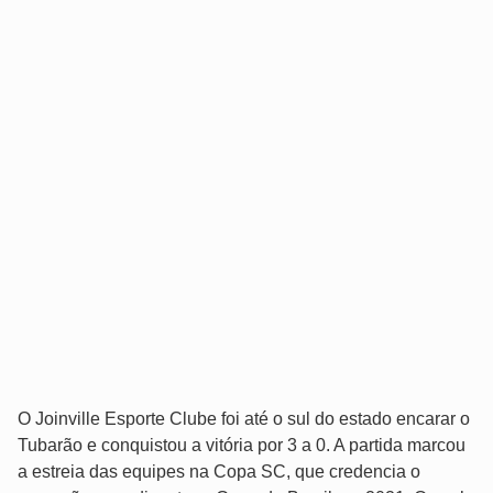
O Joinville Esporte Clube foi até o sul do estado encarar o
Tubarão e conquistou a vitória por 3 a 0. A partida marcou
a estreia das equipes na Copa SC, que credencia o