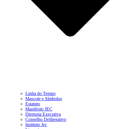
Linha do Tempo
Mascote e Símbolos
Estatuto
Manifesto JEC
Diretoria Executiva
Conselho Deliberativo
Instituto Jec