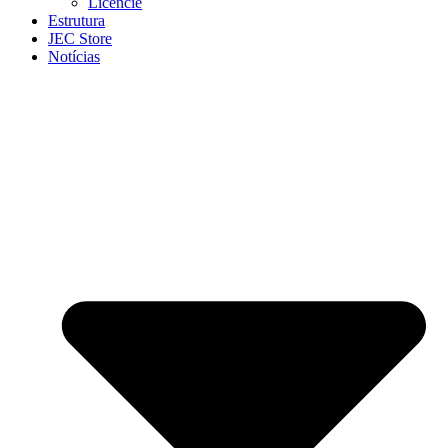
Licencie
Estrutura
JEC Store
Notícias