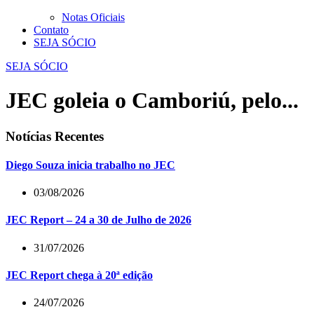
Notas Oficiais
Contato
SEJA SÓCIO
SEJA SÓCIO
JEC goleia o Camboriú, pelo...
Notícias Recentes
Diego Souza inicia trabalho no JEC
03/08/2026
JEC Report – 24 a 30 de Julho de 2026
31/07/2026
JEC Report chega à 20ª edição
24/07/2026