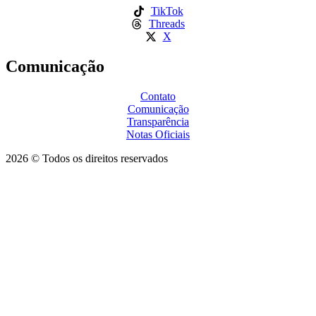
TikTok
Threads
X
Comunicação
Contato
Comunicação
Transparência
Notas Oficiais
2026 © Todos os direitos reservados