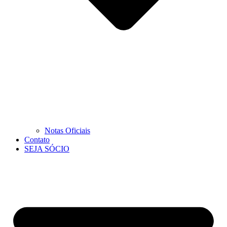
Notas Oficiais
Contato
SEJA SÓCIO