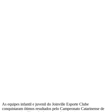
As equipes infantil e juvenil do Joinville Esporte Clube
conquistaram ótimos resultados pelo Campeonato Catarinense de