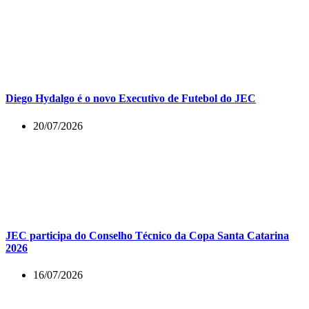
Diego Hydalgo é o novo Executivo de Futebol do JEC
20/07/2026
JEC participa do Conselho Técnico da Copa Santa Catarina
2026
16/07/2026