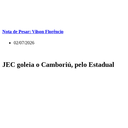
Nota de Pesar: Vilson Florêncio
02/07/2026
JEC goleia o Camboriú, pelo Estadual