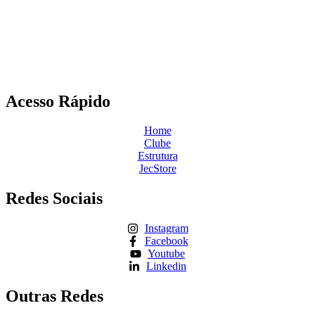
Acesso Rápido
Home
Clube
Estrutura
JecStore
Redes Sociais
Instagram
Facebook
Youtube
Linkedin
Outras Redes