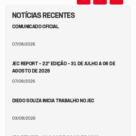
NOTÍCIAS RECENTES
COMUNICADO OFICIAL
07/08/2026
JEC REPORT – 22ª EDIÇÃO – 31 DE JULHO A 06 DE
AGOSTO DE 2026
07/08/2026
DIEGO SOUZA INICIA TRABALHO NO JEC
03/08/2026