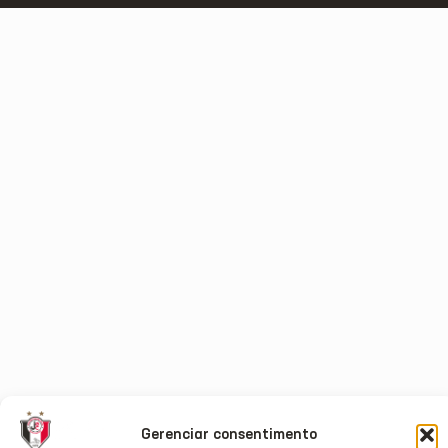
Gerenciar consentimento