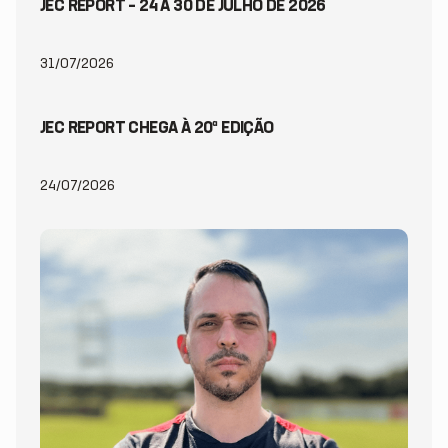
JEC REPORT – 24 A 30 DE JULHO DE 2026
31/07/2026
JEC REPORT CHEGA À 20ª EDIÇÃO
24/07/2026