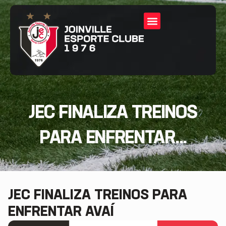
JEC FINALIZA TREINOS
PARA ENFRENTAR...
JEC FINALIZA TREINOS PARA
ENFRENTAR AVAÍ