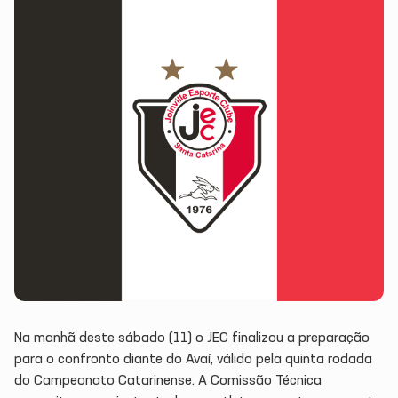
Na manhã deste sábado (11) o JEC finalizou a preparação
para o confronto diante do Avaí, válido pela quinta rodada
do Campeonato Catarinense. A Comissão Técnica