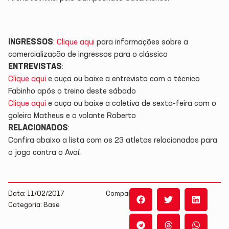
INGRESSOS
:
Clique aqui
para informações sobre a
comercialização de ingressos para o clássico
ENTREVISTAS
:
Clique aqui
e ouça ou baixe a entrevista com o técnico
Fabinho após o treino deste sábado
Clique aqui
e ouça ou baixe a coletiva de sexta-feira com o
goleiro Matheus e o volante Roberto
RELACIONADOS
:
Confira abaixo a lista com os 23 atletas relacionados para
o jogo contra o Avaí.
Data: 11/02/2017
Compartilhe:
Categoria: Base