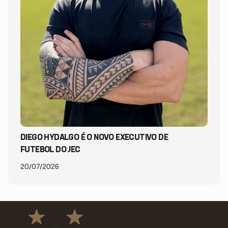
DIEGO HYDALGO É O NOVO EXECUTIVO DE
FUTEBOL DO JEC
20/07/2026