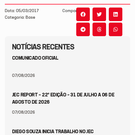
Data: 05/03/2017
Compartilhe:
Categoria: Base
NOTÍCIAS RECENTES
COMUNICADO OFICIAL
07/08/2026
JEC REPORT – 22ª EDIÇÃO – 31 DE JULHO A 06 DE
AGOSTO DE 2026
07/08/2026
DIEGO SOUZA INICIA TRABALHO NO JEC