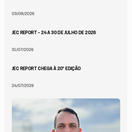
03/08/2026
JEC REPORT – 24 A 30 DE JULHO DE 2026
31/07/2026
JEC REPORT CHEGA À 20ª EDIÇÃO
24/07/2026