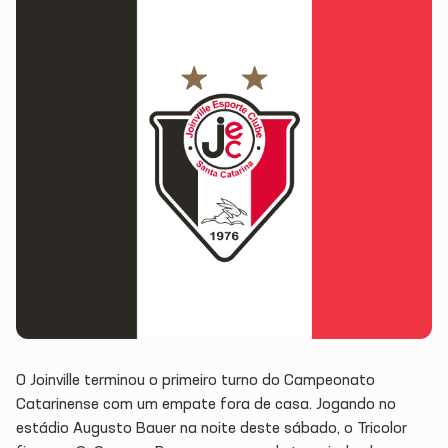
O Joinville terminou o primeiro turno do Campeonato
Catarinense com um empate fora de casa. Jogando no
estádio Augusto Bauer na noite deste sábado, o Tricolor