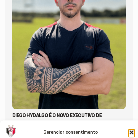
DIEGO HYDALGO É O NOVO EXECUTIVO DE
FUTEBOL DO JEC
Gerenciar consentimento
20/07/2026