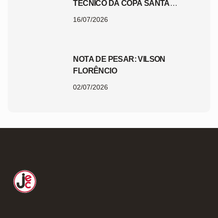
TÉCNICO DA COPA SANTA
CATARINA 2026
16/07/2026
NOTA DE PESAR: VILSON
FLORÊNCIO
02/07/2026