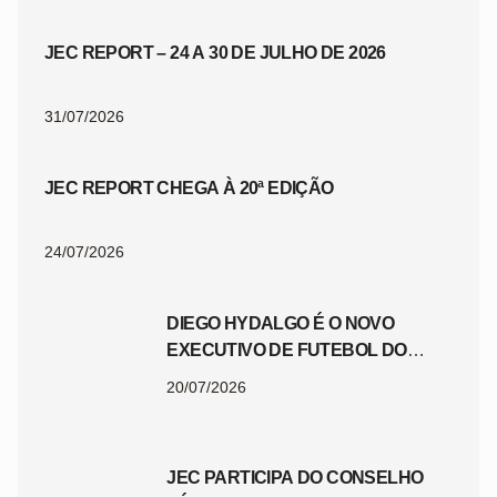
JEC REPORT – 24 A 30 DE JULHO DE 2026
31/07/2026
JEC REPORT CHEGA À 20ª EDIÇÃO
24/07/2026
DIEGO HYDALGO É O NOVO
EXECUTIVO DE FUTEBOL DO
JEC
20/07/2026
JEC PARTICIPA DO CONSELHO