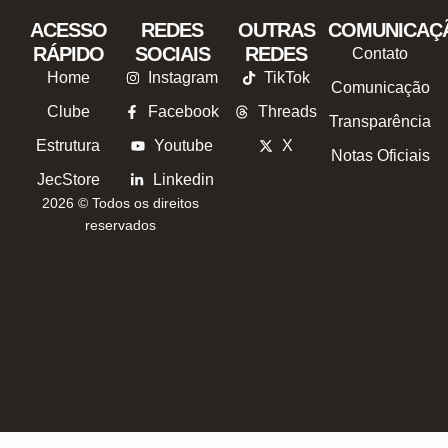
ACESSO
REDES
OUTRAS
COMUNICAÇ
RÁPIDO
SOCIAIS
REDES
Contato
Home
Instagram
TikTok
Comunicação
Clube
Facebook
Threads
Transparência
Estrutura
Youtube
X
Notas Oficiais
JecStore
Linkedin
2026 © Todos os direitos
reservados