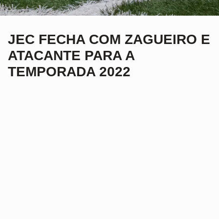
JEC FECHA COM ZAGUEIRO E
ATACANTE PARA A
TEMPORADA 2022