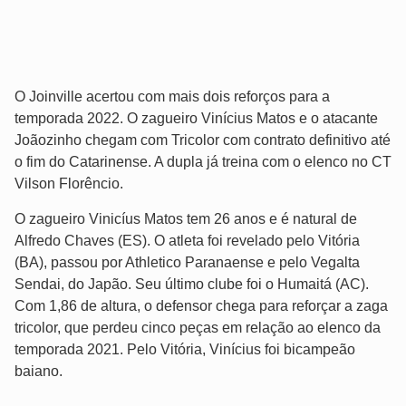
O Joinville acertou com mais dois reforços para a
temporada 2022. O zagueiro Vinícius Matos e o atacante
Joãozinho chegam com Tricolor com contrato definitivo até
o fim do Catarinense. A dupla já treina com o elenco no CT
Vilson Florêncio.
O zagueiro Vinicíus Matos tem 26 anos e é natural de
Alfredo Chaves (ES). O atleta foi revelado pelo Vitória
(BA), passou por Athletico Paranaense e pelo Vegalta
Sendai, do Japão. Seu último clube foi o Humaitá (AC).
Com 1,86 de altura, o defensor chega para reforçar a zaga
tricolor, que perdeu cinco peças em relação ao elenco da
temporada 2021. Pelo Vitória, Vinícius foi bicampeão
baiano.