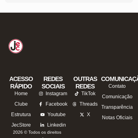
ACESSO
REDES
OUTRAS
COMUNICAÇ
RÁPIDO
SOCIAIS
REDES
Contato
Home
Instagram
TikTok
Comunicação
Clube
Facebook
Threads
Transparência
Estrutura
Youtube
X
Notas Oficiais
JecStore
Linkedin
2026 © Todos os direitos