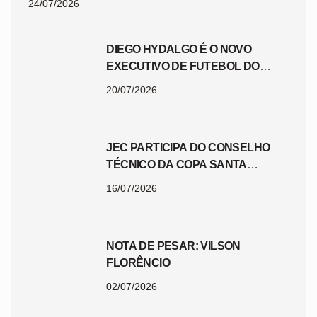
24/07/2026
DIEGO HYDALGO É O NOVO
EXECUTIVO DE FUTEBOL DO
JEC
20/07/2026
JEC PARTICIPA DO CONSELHO
TÉCNICO DA COPA SANTA
CATARINA 2026
16/07/2026
NOTA DE PESAR: VILSON
FLORÊNCIO
02/07/2026