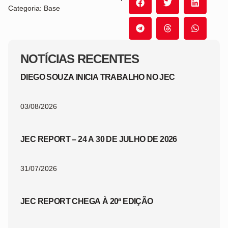
Categoria: Base
NOTÍCIAS RECENTES
DIEGO SOUZA INICIA TRABALHO NO JEC
03/08/2026
JEC REPORT – 24 A 30 DE JULHO DE 2026
31/07/2026
JEC REPORT CHEGA À 20ª EDIÇÃO