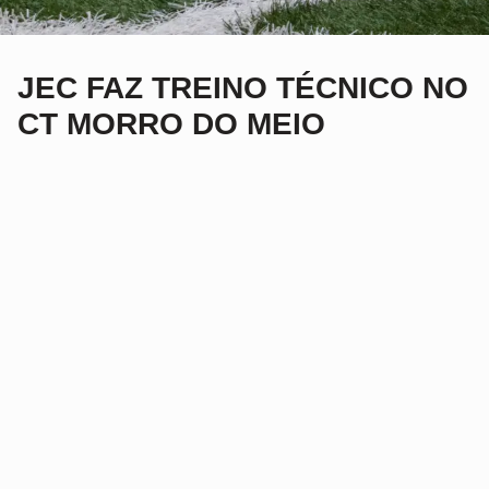
JEC FAZ TREINO TÉCNICO NO
CT MORRO DO MEIO