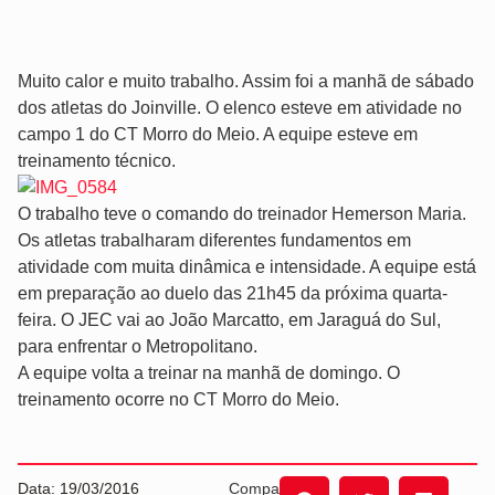
Muito calor e muito trabalho. Assim foi a manhã de sábado
dos atletas do Joinville. O elenco esteve em atividade no
campo 1 do CT Morro do Meio. A equipe esteve em
treinamento técnico.
O trabalho teve o comando do treinador Hemerson Maria.
Os atletas trabalharam diferentes fundamentos em
atividade com muita dinâmica e intensidade. A equipe está
em preparação ao duelo das 21h45 da próxima quarta-
feira. O JEC vai ao João Marcatto, em Jaraguá do Sul,
para enfrentar o Metropolitano.
A equipe volta a treinar na manhã de domingo. O
treinamento ocorre no CT Morro do Meio.
Data: 19/03/2016
Compartilhe: