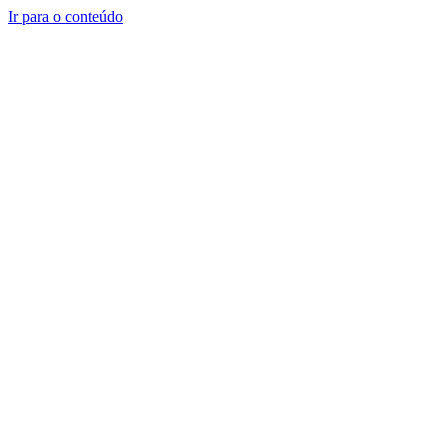
Ir para o conteúdo