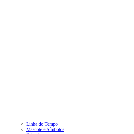
Linha do Tempo
Mascote e Símbolos