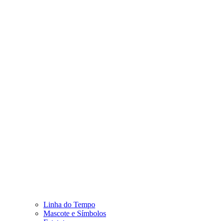
Linha do Tempo
Mascote e Símbolos