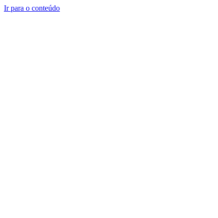
Ir para o conteúdo