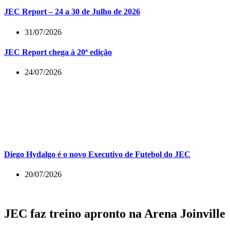
JEC Report – 24 a 30 de Julho de 2026
31/07/2026
JEC Report chega à 20ª edição
24/07/2026
Diego Hydalgo é o novo Executivo de Futebol do JEC
20/07/2026
JEC faz treino apronto na Arena Joinville