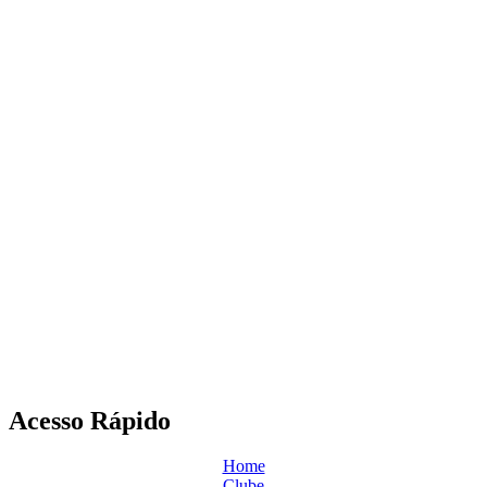
Acesso Rápido
Home
Clube