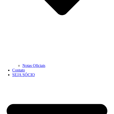
Notas Oficiais
Contato
SEJA SÓCIO