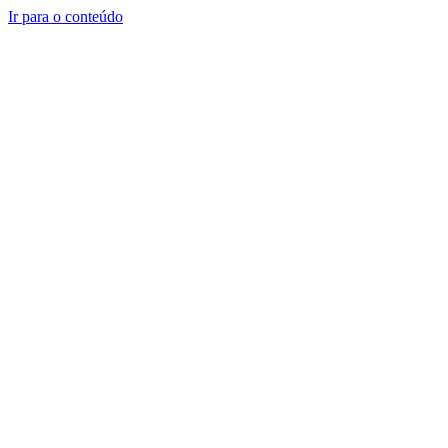
Ir para o conteúdo