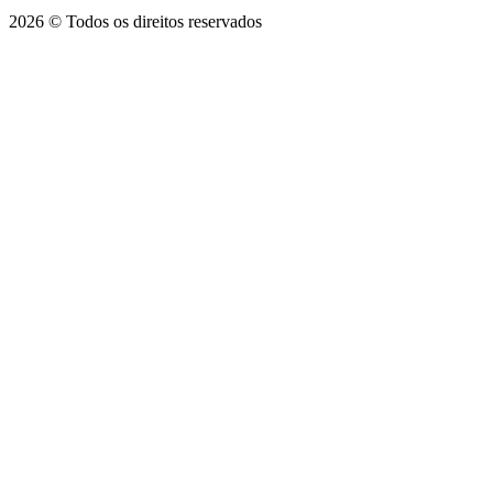
2026 © Todos os direitos reservados