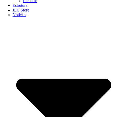
Licencie
Estrutura
JEC Store
Notícias