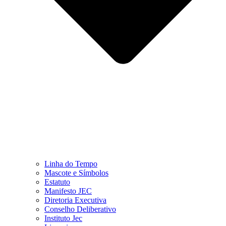
Linha do Tempo
Mascote e Símbolos
Estatuto
Manifesto JEC
Diretoria Executiva
Conselho Deliberativo
Instituto Jec