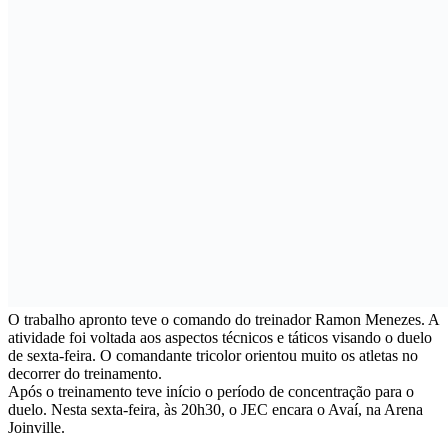
O trabalho apronto teve o comando do treinador Ramon Menezes. A
atividade foi voltada aos aspectos técnicos e táticos visando o duelo
de sexta-feira. O comandante tricolor orientou muito os atletas no
decorrer do treinamento.
Após o treinamento teve início o período de concentração para o
duelo. Nesta sexta-feira, às 20h30, o JEC encara o Avaí, na Arena
Joinville.