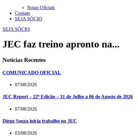
Notas Oficiais
Contato
SEJA SÓCIO
SEJA SÓCIO
JEC faz treino apronto na...
Notícias Recentes
COMUNICADO OFICIAL
07/08/2026
JEC Report – 22ª Edição – 31 de Julho a 06 de Agosto de 2026
07/08/2026
Diego Souza inicia trabalho no JEC
03/08/2026