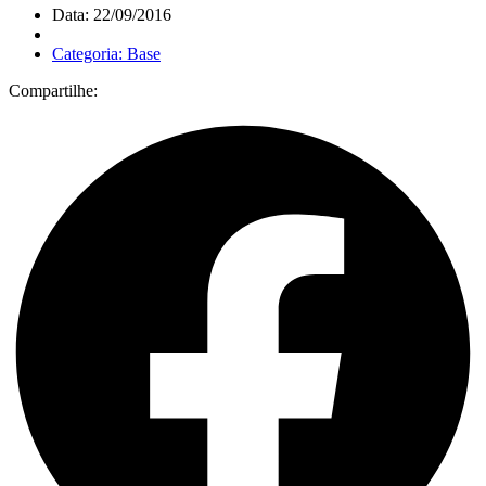
Data: 22/09/2016
Categoria: Base
Compartilhe: