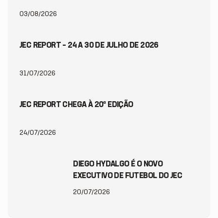
03/08/2026
JEC REPORT – 24 A 30 DE JULHO DE 2026
31/07/2026
JEC REPORT CHEGA À 20ª EDIÇÃO
24/07/2026
DIEGO HYDALGO É O NOVO
EXECUTIVO DE FUTEBOL DO JEC
20/07/2026