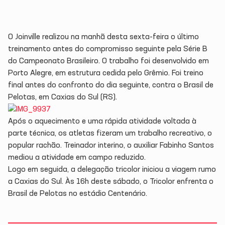
O Joinville realizou na manhã desta sexta-feira o último
treinamento antes do compromisso seguinte pela Série B
do Campeonato Brasileiro. O trabalho foi desenvolvido em
Porto Alegre, em estrutura cedida pelo Grêmio. Foi treino
final antes do confronto do dia seguinte, contra o Brasil de
Pelotas, em Caxias do Sul (RS).
Após o aquecimento e uma rápida atividade voltada à
parte técnica, os atletas fizeram um trabalho recreativo, o
popular rachão. Treinador interino, o auxiliar Fabinho Santos
mediou a atividade em campo reduzido.
Logo em seguida, a delegação tricolor iniciou a viagem rumo
a Caxias do Sul. Às 16h deste sábado, o Tricolor enfrenta o
Brasil de Pelotas no estádio Centenário.