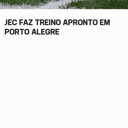
JEC FAZ TREINO APRONTO EM
PORTO ALEGRE