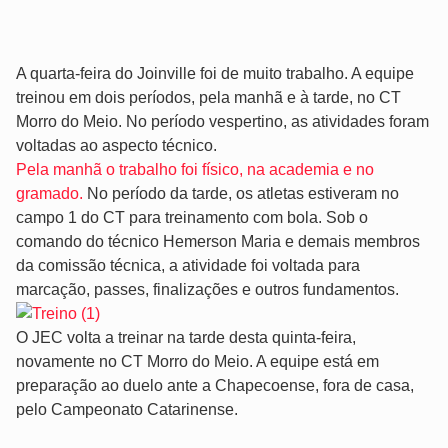
A quarta-feira do Joinville foi de muito trabalho. A equipe
treinou em dois períodos, pela manhã e à tarde, no CT
Morro do Meio. No período vespertino, as atividades foram
voltadas ao aspecto técnico.
Pela manhã o trabalho foi físico, na academia e no
gramado.
No período da tarde, os atletas estiveram no
campo 1 do CT para treinamento com bola. Sob o
comando do técnico Hemerson Maria e demais membros
da comissão técnica, a atividade foi voltada para
marcação, passes, finalizações e outros fundamentos.
O JEC volta a treinar na tarde desta quinta-feira,
novamente no CT Morro do Meio. A equipe está em
preparação ao duelo ante a Chapecoense, fora de casa,
pelo Campeonato Catarinense.