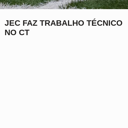
JEC FAZ TRABALHO TÉCNICO
NO CT