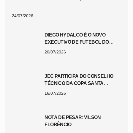
24/07/2026
DIEGO HYDALGO É O NOVO
EXECUTIVO DE FUTEBOL DO
JEC
20/07/2026
JEC PARTICIPA DO CONSELHO
TÉCNICO DA COPA SANTA
CATARINA 2026
16/07/2026
NOTA DE PESAR: VILSON
FLORÊNCIO