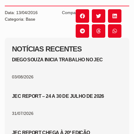
Data: 13/04/2016
Compartilhe:
Categoria: Base
NOTÍCIAS RECENTES
DIEGO SOUZA INICIA TRABALHO NO JEC
03/08/2026
JEC REPORT – 24 A 30 DE JULHO DE 2026
31/07/2026
JEC REPORT CHEGA À 20ª EDIÇÃO