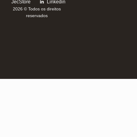
JecStore
Linkedin
2026 © Todos os direitos
reservados