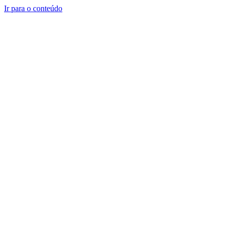
Ir para o conteúdo