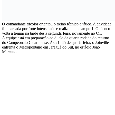
O comandante tricolor orientou o treino técnico e tático. A atividade
foi marcada por forte intensidade e realizada no campo 1. O elenco
volta a treinar na tarde desta segunda-feira, novamente no CT.
A equipe está em preparação ao duelo da quarta rodada do returno
do Campeonato Catarinense. Às 21h45 de quarta-feira, o Joinville
enfrenta o Metropolitano em Jaraguá do Sul, no estádio João
Marcatto.