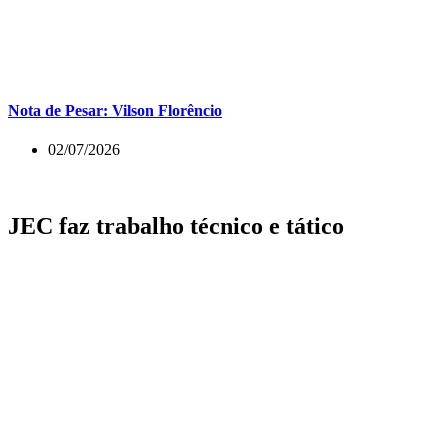
Nota de Pesar: Vilson Florêncio
02/07/2026
JEC faz trabalho técnico e tático