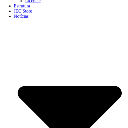
Licencie
Estrutura
JEC Store
Notícias