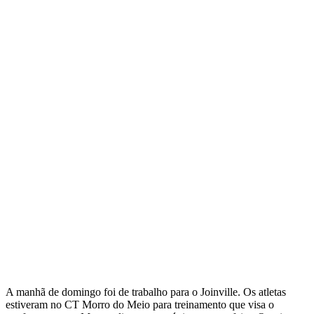
A manhã de domingo foi de trabalho para o Joinville. Os atletas
estiveram no CT Morro do Meio para treinamento que visa o