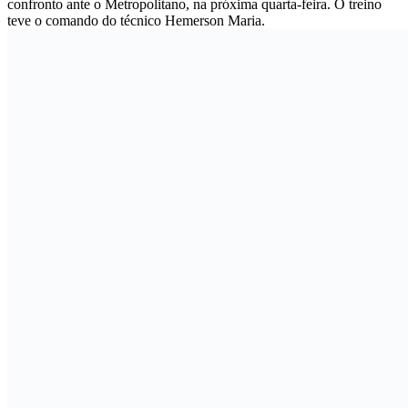
confronto ante o Metropolitano, na próxima quarta-feira. O treino
teve o comando do técnico Hemerson Maria.