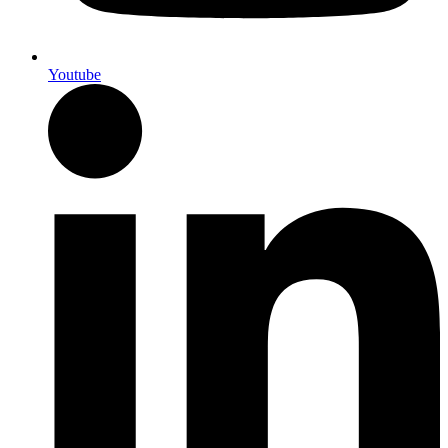
Youtube