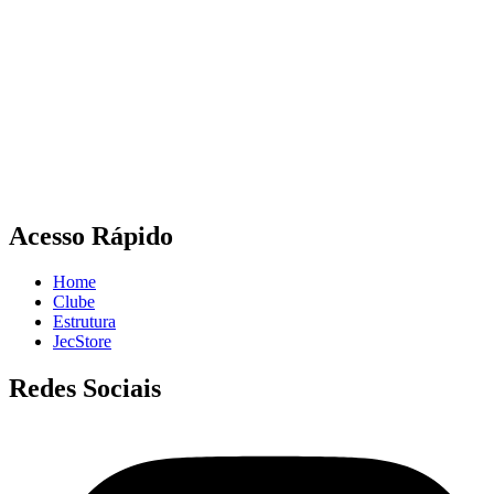
Acesso Rápido
Home
Clube
Estrutura
JecStore
Redes Sociais