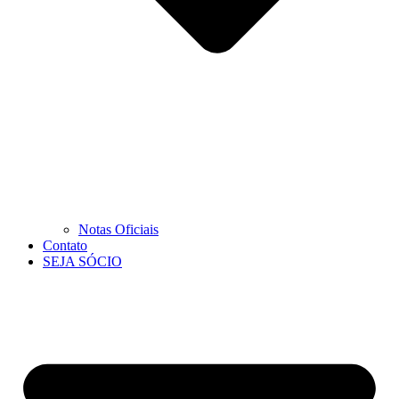
Notas Oficiais
Contato
SEJA SÓCIO