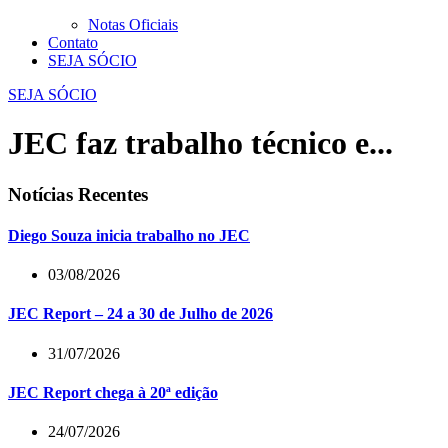
Notas Oficiais
Contato
SEJA SÓCIO
SEJA SÓCIO
JEC faz trabalho técnico e...
Notícias Recentes
Diego Souza inicia trabalho no JEC
03/08/2026
JEC Report – 24 a 30 de Julho de 2026
31/07/2026
JEC Report chega à 20ª edição
24/07/2026