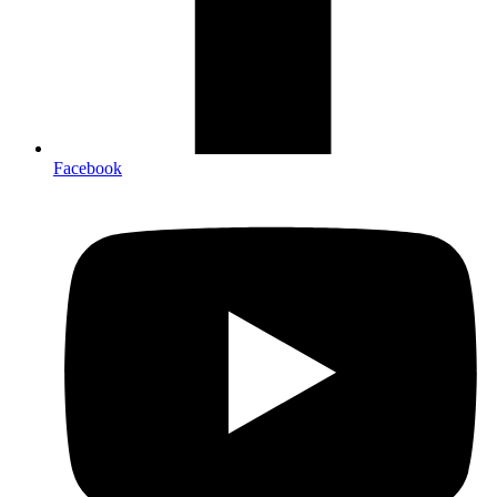
Facebook