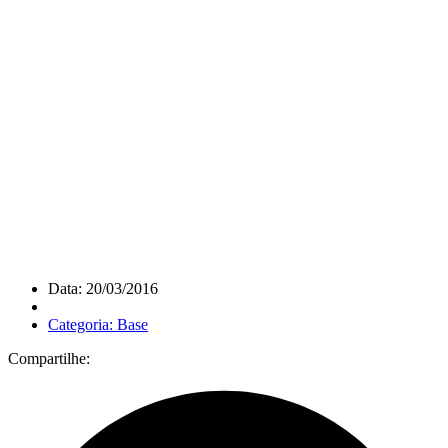
Data: 20/03/2016
Categoria: Base
Compartilhe: