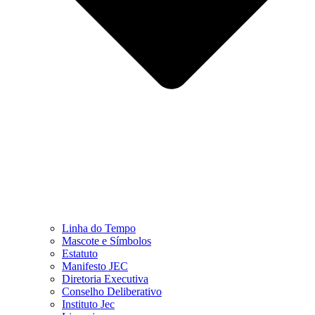
Linha do Tempo
Mascote e Símbolos
Estatuto
Manifesto JEC
Diretoria Executiva
Conselho Deliberativo
Instituto Jec