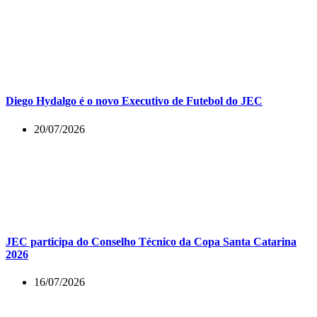
Diego Hydalgo é o novo Executivo de Futebol do JEC
20/07/2026
JEC participa do Conselho Técnico da Copa Santa Catarina
2026
16/07/2026