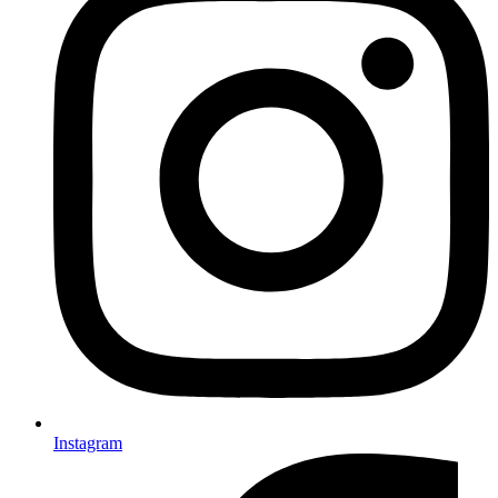
Instagram