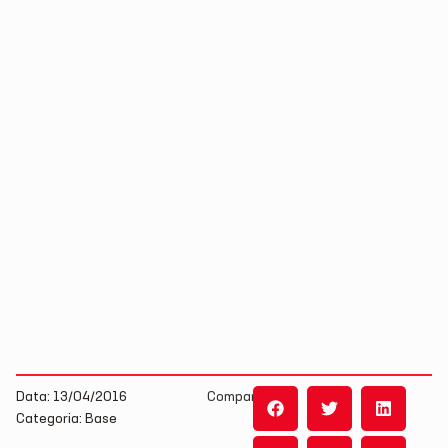
Data: 13/04/2016
Compartilhe:
Categoria: Base