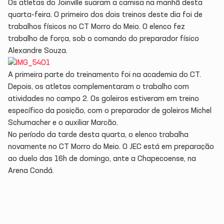
Os atletas do Joinville suaram a camisa na manhã desta
quarta-feira. O primeiro dos dois treinos deste dia foi de
trabalhos físicos no CT Morro do Meio. O elenco fez
trabalho de força, sob o comando do preparador físico
Alexandre Souza.
A primeira parte do treinamento foi na academia do CT.
Depois, os atletas complementaram o trabalho com
atividades no campo 2. Os goleiros estiveram em treino
específico da posição, com o preparador de goleiros Michel
Schumacher e o auxiliar Marcão.
No período da tarde desta quarta, o elenco trabalha
novamente no CT Morro do Meio. O JEC está em preparação
ao duelo das 16h de domingo, ante a Chapecoense, na
Arena Condá.