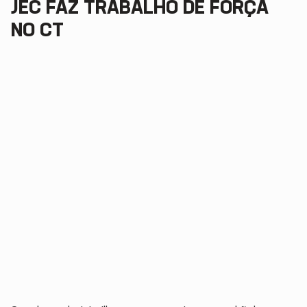
JEC FAZ TRABALHO DE FORÇA
NO CT