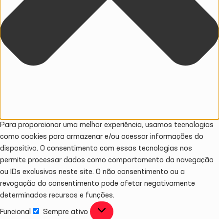
Para proporcionar uma melhor experiência, usamos tecnologias
como cookies para armazenar e/ou acessar informações do
dispositivo. O consentimento com essas tecnologias nos
permite processar dados como comportamento da navegação
ou IDs exclusivos neste site. O não consentimento ou a
revogação do consentimento pode afetar negativamente
determinados recursos e funções.
Funcional
Sempre ativo