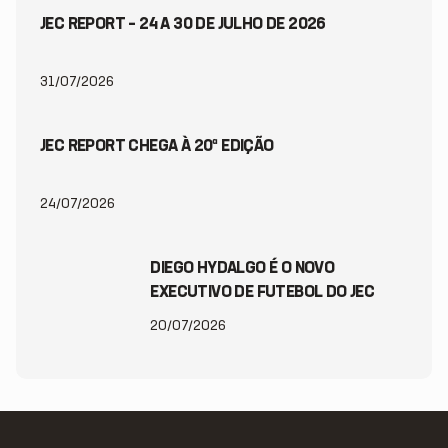
JEC REPORT – 24 A 30 DE JULHO DE 2026
31/07/2026
JEC REPORT CHEGA À 20ª EDIÇÃO
24/07/2026
DIEGO HYDALGO É O NOVO
EXECUTIVO DE FUTEBOL DO JEC
20/07/2026