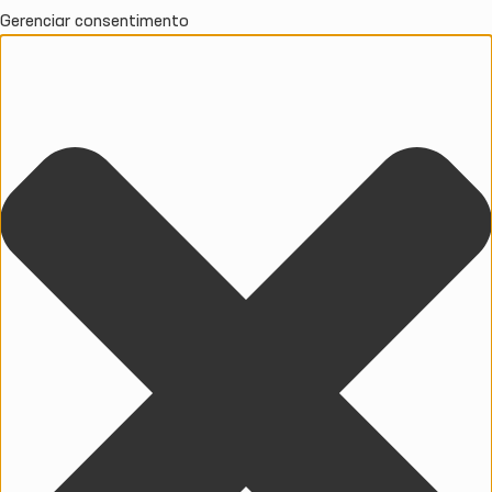
Gerenciar consentimento