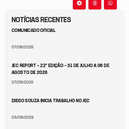
NOTÍCIAS RECENTES
COMUNICADO OFICIAL
07/08/2026
JEC REPORT – 22ª EDIÇÃO – 31 DE JULHO A 06 DE
AGOSTO DE 2026
07/08/2026
DIEGO SOUZA INICIA TRABALHO NO JEC
03/08/2026