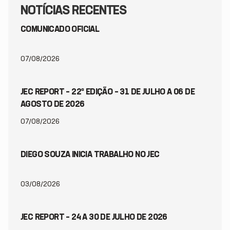
NOTÍCIAS RECENTES
COMUNICADO OFICIAL
07/08/2026
JEC REPORT – 22ª EDIÇÃO – 31 DE JULHO A 06 DE
AGOSTO DE 2026
07/08/2026
DIEGO SOUZA INICIA TRABALHO NO JEC
03/08/2026
JEC REPORT – 24 A 30 DE JULHO DE 2026