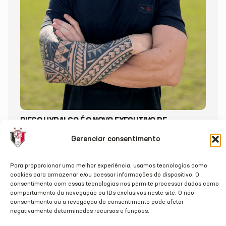
DIEGO HYDALGO É O NOVO EXECUTIVO DE
FUTEBOL DO JEC
Gerenciar consentimento
20/07/2026
Para proporcionar uma melhor experiência, usamos tecnologias como
cookies para armazenar e/ou acessar informações do dispositivo. O
consentimento com essas tecnologias nos permite processar dados como
comportamento da navegação ou IDs exclusivos neste site. O não
consentimento ou a revogação do consentimento pode afetar
negativamente determinados recursos e funções.