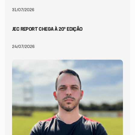
31/07/2026
JEC REPORT CHEGA À 20ª EDIÇÃO
24/07/2026