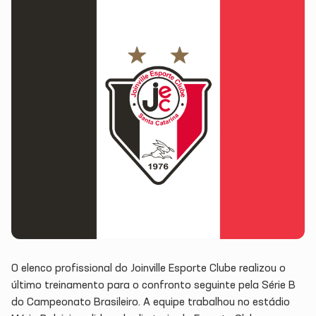
O elenco profissional do Joinville Esporte Clube realizou o
último treinamento para o confronto seguinte pela Série B
do Campeonato Brasileiro. A equipe trabalhou no estádio