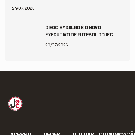
24/07/2026
DIEGO HYDALGO É O NOVO
EXECUTIVO DE FUTEBOL DO JEC
20/07/2026