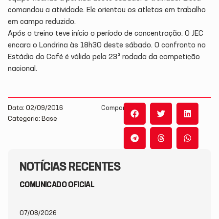
comandou a atividade. Ele orientou os atletas em trabalho
em campo reduzido.
Após o treino teve início o período de concentração. O JEC
encara o Londrina às 18h30 deste sábado. O confronto no
Estádio do Café é válido pela 23ª rodada da competição
nacional.
Data: 02/09/2016
Compartilhe:
Categoria: Base
NOTÍCIAS RECENTES
COMUNICADO OFICIAL
07/08/2026