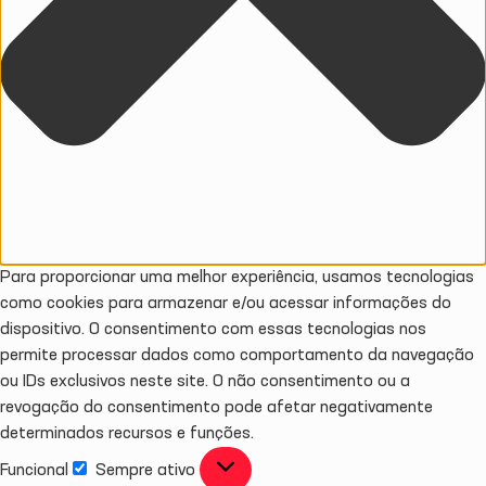
Para proporcionar uma melhor experiência, usamos tecnologias
como cookies para armazenar e/ou acessar informações do
dispositivo. O consentimento com essas tecnologias nos
permite processar dados como comportamento da navegação
ou IDs exclusivos neste site. O não consentimento ou a
revogação do consentimento pode afetar negativamente
determinados recursos e funções.
Funcional
Sempre ativo