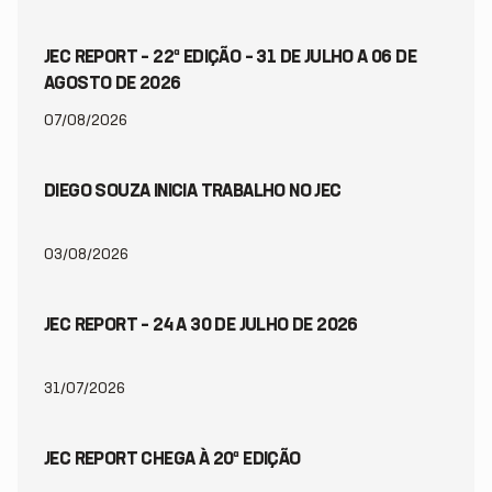
JEC REPORT – 22ª EDIÇÃO – 31 DE JULHO A 06 DE
AGOSTO DE 2026
07/08/2026
DIEGO SOUZA INICIA TRABALHO NO JEC
03/08/2026
JEC REPORT – 24 A 30 DE JULHO DE 2026
31/07/2026
JEC REPORT CHEGA À 20ª EDIÇÃO