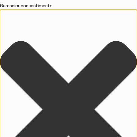
Gerenciar consentimento