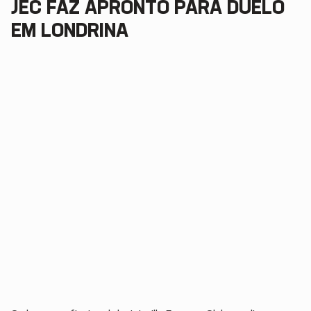
JEC FAZ APRONTO PARA DUELO
EM LONDRINA