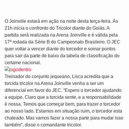
O Joinville estará em ação na noite desta terça-feira. Às
21h inicia o confronto do Tricolor diante do Goiás. A
partida será realizada na Arena Joinville e é válida pela
17ª rodada da Série B do Campeonato Brasileiro. O JEC
quer voltar a vencer diante do torcedor e somar pontos
para sair da parte de baixo da tabela de classificação do
certame nacional.
Treinador do conjunto jequeano, Lisca acredita que a
torcida tricolor na Arena Joinville venha a ser um
diferencial em favor do JEC. “Espero o torcedor ajudando
a equipe. Claro que a torcida sente, e a responsabilidade
é nossa. Temos que começar bem, para trazer o torcedor
ao nosso lado. Estamos em situação ruim, o torcedor esta
chateado. Mas vamos fazer a nossa parte para mudar isso
também”, disse o comandante tricolor.