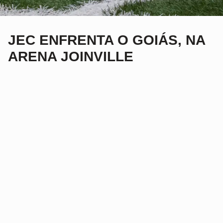
JEC ENFRENTA O GOIÁS, NA
ARENA JOINVILLE