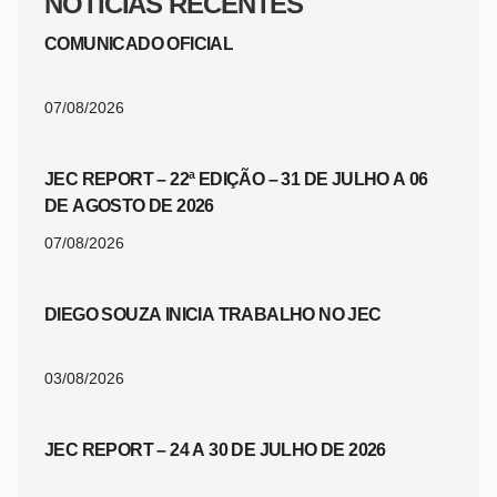
NOTÍCIAS RECENTES
COMUNICADO OFICIAL
07/08/2026
JEC REPORT – 22ª EDIÇÃO – 31 DE JULHO A 06
DE AGOSTO DE 2026
07/08/2026
DIEGO SOUZA INICIA TRABALHO NO JEC
03/08/2026
JEC REPORT – 24 A 30 DE JULHO DE 2026