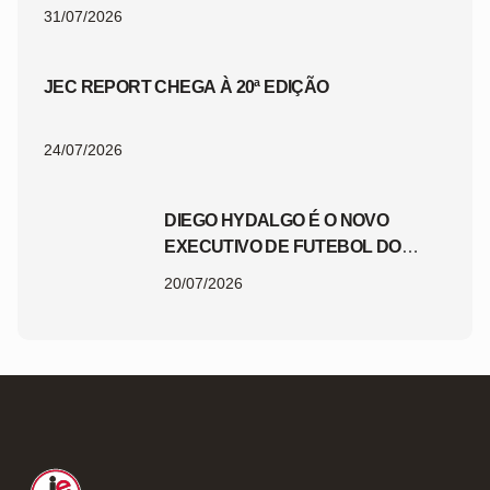
31/07/2026
JEC REPORT CHEGA À 20ª EDIÇÃO
24/07/2026
DIEGO HYDALGO É O NOVO
EXECUTIVO DE FUTEBOL DO
JEC
20/07/2026