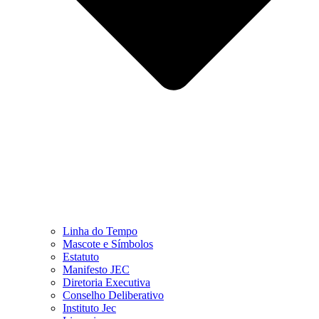
Linha do Tempo
Mascote e Símbolos
Estatuto
Manifesto JEC
Diretoria Executiva
Conselho Deliberativo
Instituto Jec