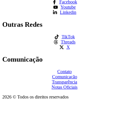
Facebook
Youtube
Linkedin
Outras Redes
TikTok
Threads
X
Comunicação
Contato
Comunicação
Transparência
Notas Oficiais
2026 © Todos os direitos reservados