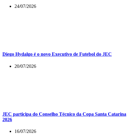
24/07/2026
Diego Hydalgo é o novo Executivo de Futebol do JEC
20/07/2026
JEC participa do Conselho Técnico da Copa Santa Catarina
2026
16/07/2026