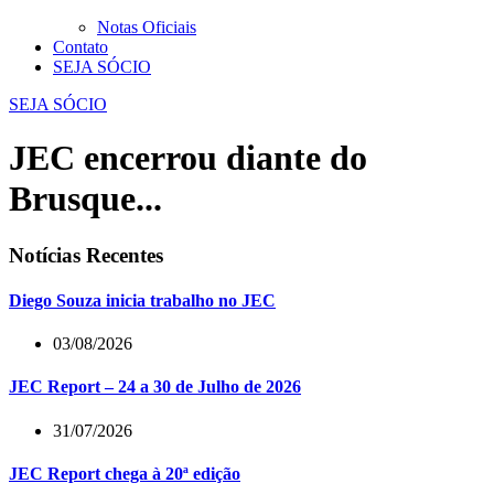
Notas Oficiais
Contato
SEJA SÓCIO
SEJA SÓCIO
JEC encerrou diante do
Brusque...
Notícias Recentes
Diego Souza inicia trabalho no JEC
03/08/2026
JEC Report – 24 a 30 de Julho de 2026
31/07/2026
JEC Report chega à 20ª edição