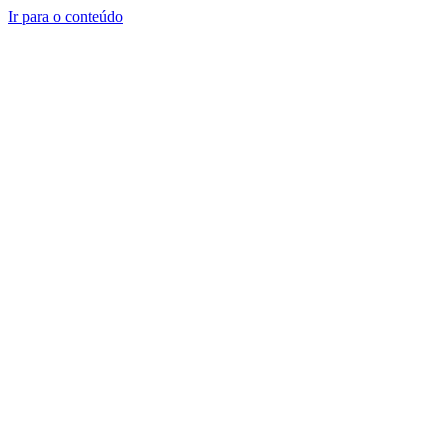
Ir para o conteúdo