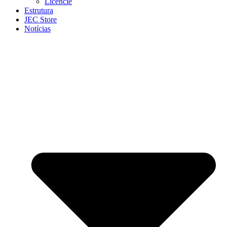
Licencie
Estrutura
JEC Store
Notícias