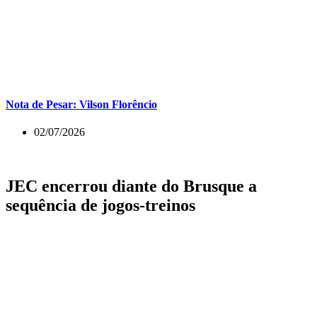
Nota de Pesar: Vilson Florêncio
02/07/2026
JEC encerrou diante do Brusque a
sequência de jogos-treinos