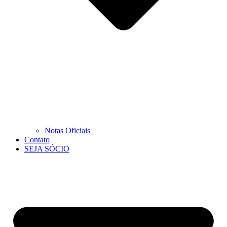
Notas Oficiais
Contato
SEJA SÓCIO