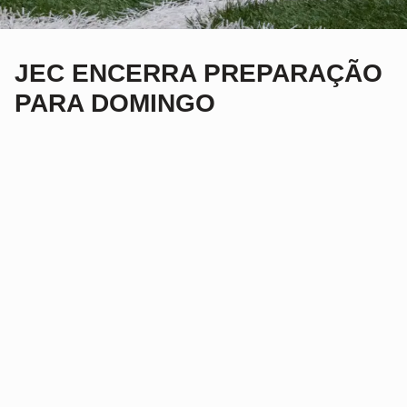
JEC ENCERRA PREPARAÇÃO
PARA DOMINGO