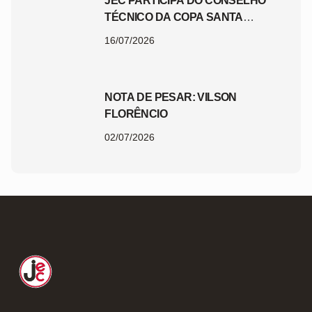
JEC PARTICIPA DO CONSELHO
TÉCNICO DA COPA SANTA
CATARINA 2026
16/07/2026
NOTA DE PESAR: VILSON
FLORÊNCIO
02/07/2026