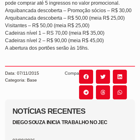
pode comprar até 5 ingressos no valor promocional.
Arquibancada descoberta – Promoção sócios – R$ 30,00
Arquibancada descoberta – R$ 50,00 (meia R$ 25,00)
Visitantes – R$ 50,00 (meia R$ 25,00)
Cadeiras nível 1 – RS 70,00 (meia R$ 35,00)
Cadeiras nível 2 – R$ 90,00 (meia R$ 45,00)
A abertura dos portões serão às 16hs.
Data: 07/11/2015
Compartilhe:
Categoria: Base
NOTÍCIAS RECENTES
DIEGO SOUZA INICIA TRABALHO NO JEC