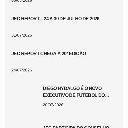
03/08/2026
JEC REPORT – 24 A 30 DE JULHO DE 2026
31/07/2026
JEC REPORT CHEGA À 20ª EDIÇÃO
24/07/2026
DIEGO HYDALGO É O NOVO
EXECUTIVO DE FUTEBOL DO
JEC
20/07/2026