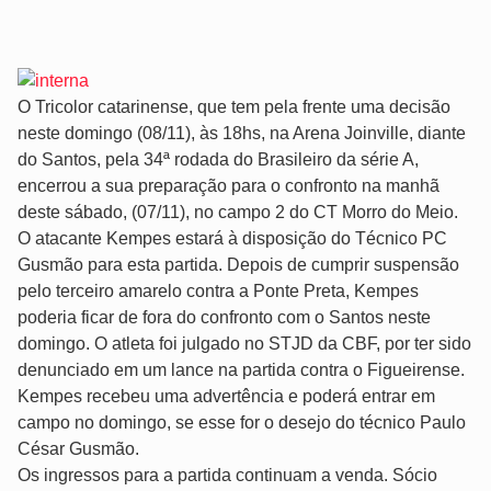
O Tricolor catarinense, que tem pela frente uma decisão
neste domingo (08/11), às 18hs, na Arena Joinville, diante
do Santos, pela 34ª rodada do Brasileiro da série A,
encerrou a sua preparação para o confronto na manhã
deste sábado, (07/11), no campo 2 do CT Morro do Meio.
O atacante Kempes estará à disposição do Técnico PC
Gusmão para esta partida. Depois de cumprir suspensão
pelo terceiro amarelo contra a Ponte Preta, Kempes
poderia ficar de fora do confronto com o Santos neste
domingo. O atleta foi julgado no STJD da CBF, por ter sido
denunciado em um lance na partida contra o Figueirense.
Kempes recebeu uma advertência e poderá entrar em
campo no domingo, se esse for o desejo do técnico Paulo
César Gusmão.
Os ingressos para a partida continuam a venda. Sócio