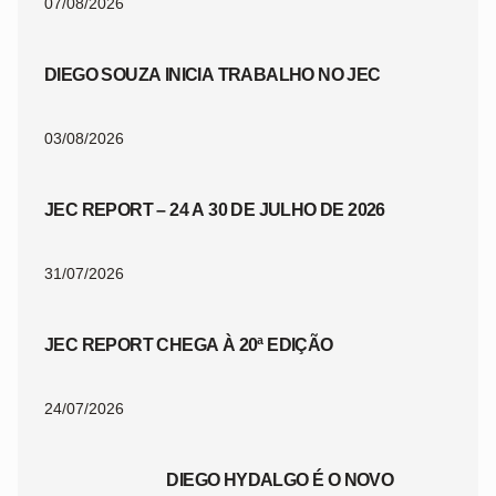
07/08/2026
DIEGO SOUZA INICIA TRABALHO NO JEC
03/08/2026
JEC REPORT – 24 A 30 DE JULHO DE 2026
31/07/2026
JEC REPORT CHEGA À 20ª EDIÇÃO
24/07/2026
DIEGO HYDALGO É O NOVO