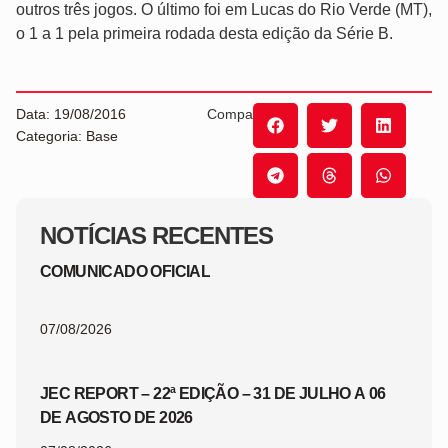
outros três jogos. O último foi em Lucas do Rio Verde (MT),
o 1 a 1 pela primeira rodada desta edição da Série B.
Data: 19/08/2016
Compartilhe:
Categoria: Base
NOTÍCIAS RECENTES
COMUNICADO OFICIAL
07/08/2026
JEC REPORT – 22ª EDIÇÃO – 31 DE JULHO A 06
DE AGOSTO DE 2026