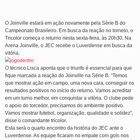
O Joinville estará em ação novamente pela Série B do
Campeonato Brasileiro. Em busca da reação no torneio, o
Tricolor começa o returno nesta sexta-feira, às 20h30. Na
Arena Joinville, o JEC recebe o Luverdense em busca da
vitória.
O técnico Lisca aponta que o triunfo é essencial para que
fique marcada a reação do Joinville na Série B. “Temos
que mostrar ação em campo, uma nova cara, conseguir os
resultados positivos no início do returno. Vamos acreditar
em um turno melhor, em conquistar a vitória. O clube pede
o apoio do torcedor, precisamos do ambiente positivo.
Vamos mostrar futebol, organização, qualidade e solidez”,
disse o comandante tricolor.
Esta será o quarto encontro da história do JEC ante o
Luverdense. As equipe ficaram no empate com gols nos