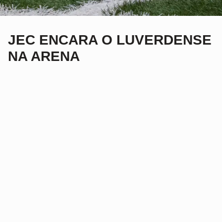
JEC ENCARA O LUVERDENSE
NA ARENA