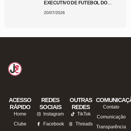
EXECUTIVO DE FUTEBOL DO
JEC
20/07/2026
ACESSO
REDES
OUTRAS
COMUNICAÇ
RÁPIDO
SOCIAIS
REDES
Contato
Home
Instagram
TikTok
Comunicação
Clube
Facebook
Threads
Transparência