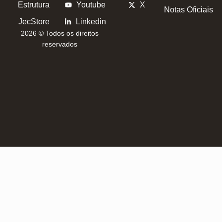
Estrutura
Youtube
X
Notas Oficiais
JecStore
Linkedin
2026 © Todos os direitos
reservados