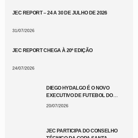
JEC REPORT – 24 A 30 DE JULHO DE 2026
31/07/2026
JEC REPORT CHEGA À 20ª EDIÇÃO
24/07/2026
DIEGO HYDALGO É O NOVO
EXECUTIVO DE FUTEBOL DO
JEC
20/07/2026
JEC PARTICIPA DO CONSELHO