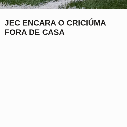
JEC ENCARA O CRICIÚMA
FORA DE CASA