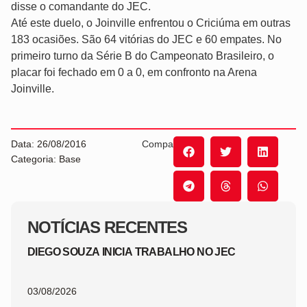
disse o comandante do JEC.
Até este duelo, o Joinville enfrentou o Criciúma em outras
183 ocasiões. São 64 vitórias do JEC e 60 empates. No
primeiro turno da Série B do Campeonato Brasileiro, o
placar foi fechado em 0 a 0, em confronto na Arena
Joinville.
Data: 26/08/2016
Compartilhe:
Categoria: Base
NOTÍCIAS RECENTES
DIEGO SOUZA INICIA TRABALHO NO JEC
03/08/2026