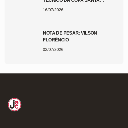
TÉCNICO DA COPA SANTA
CATARINA 2026
16/07/2026
NOTA DE PESAR: VILSON
FLORÊNCIO
02/07/2026