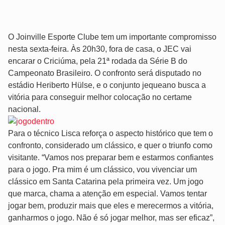
O Joinville Esporte Clube tem um importante compromisso
nesta sexta-feira. Às 20h30, fora de casa, o JEC vai
encarar o Criciúma, pela 21ª rodada da Série B do
Campeonato Brasileiro. O confronto será disputado no
estádio Heriberto Hülse, e o conjunto jequeano busca a
vitória para conseguir melhor colocação no certame
nacional.
Para o técnico Lisca reforça o aspecto histórico que tem o
confronto, considerado um clássico, e quer o triunfo como
visitante. “Vamos nos preparar bem e estarmos confiantes
para o jogo. Pra mim é um clássico, vou vivenciar um
clássico em Santa Catarina pela primeira vez. Um jogo
que marca, chama a atenção em especial. Vamos tentar
jogar bem, produzir mais que eles e merecermos a vitória,
ganharmos o jogo. Não é só jogar melhor, mas ser eficaz”,