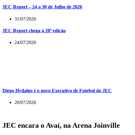
JEC Report – 24 a 30 de Julho de 2026
31/07/2026
JEC Report chega à 20ª edição
24/07/2026
Diego Hydalgo é o novo Executivo de Futebol do JEC
20/07/2026
JEC encara o Avaí, na Arena Joinville