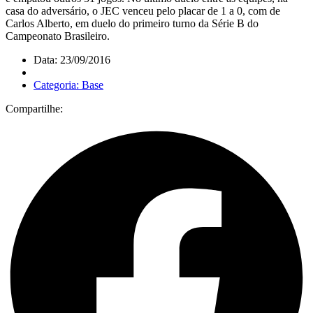
casa do adversário, o JEC venceu pelo placar de 1 a 0, com de
Carlos Alberto, em duelo do primeiro turno da Série B do
Campeonato Brasileiro.
Data: 23/09/2016
Categoria: Base
Compartilhe: