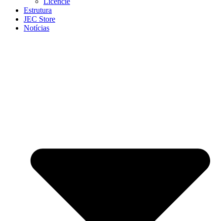
Licencie
Estrutura
JEC Store
Notícias