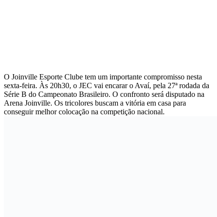
O Joinville Esporte Clube tem um importante compromisso nesta
sexta-feira. Às 20h30, o JEC vai encarar o Avaí, pela 27ª rodada da
Série B do Campeonato Brasileiro. O confronto será disputado na
Arena Joinville. Os tricolores buscam a vitória em casa para
conseguir melhor colocação na competição nacional.