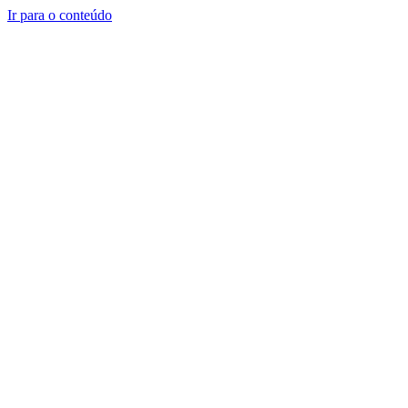
Ir para o conteúdo