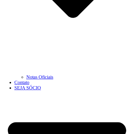
Notas Oficiais
Contato
SEJA SÓCIO