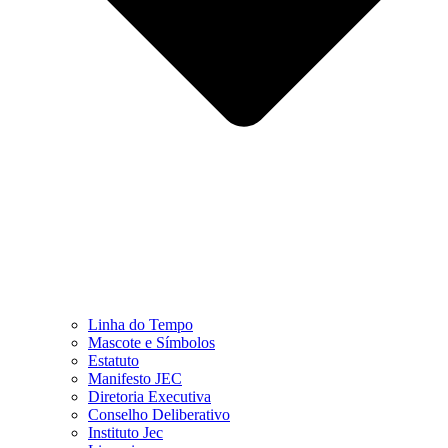
Linha do Tempo
Mascote e Símbolos
Estatuto
Manifesto JEC
Diretoria Executiva
Conselho Deliberativo
Instituto Jec