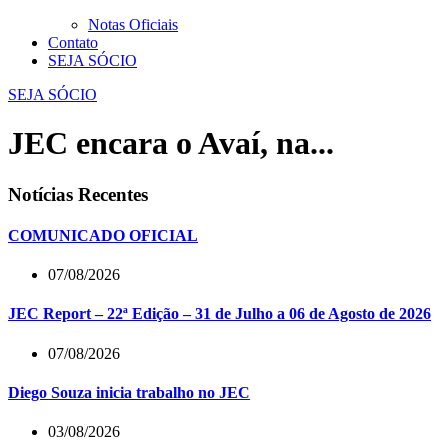
Notas Oficiais
Contato
SEJA SÓCIO
SEJA SÓCIO
JEC encara o Avaí, na...
Notícias Recentes
COMUNICADO OFICIAL
07/08/2026
JEC Report – 22ª Edição – 31 de Julho a 06 de Agosto de 2026
07/08/2026
Diego Souza inicia trabalho no JEC
03/08/2026