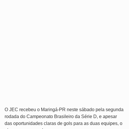
O JEC recebeu o Maringá-PR neste sábado pela segunda
rodada do Campeonato Brasileiro da Série D, e apesar
das oportunidades claras de gols para as duas equipes, o