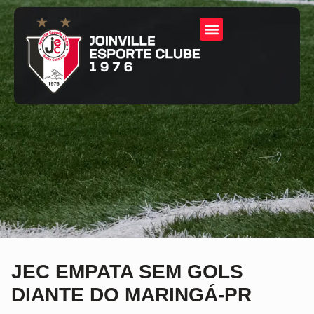
JEC EMPATA SEM GOLS
DIANTE DO MARINGÁ-PR