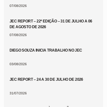
07/08/2026
JEC REPORT – 22ª EDIÇÃO – 31 DE JULHO A 06
DE AGOSTO DE 2026
07/08/2026
DIEGO SOUZA INICIA TRABALHO NO JEC
03/08/2026
JEC REPORT – 24 A 30 DE JULHO DE 2026
31/07/2026