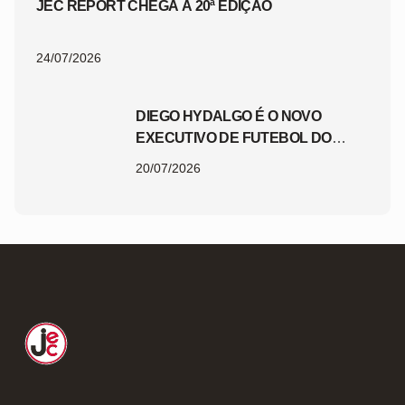
JEC REPORT CHEGA À 20ª EDIÇÃO
24/07/2026
DIEGO HYDALGO É O NOVO
EXECUTIVO DE FUTEBOL DO
JEC
20/07/2026