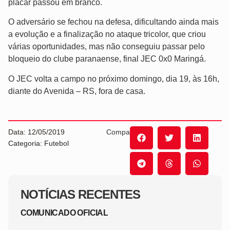
placar passou em branco.
O adversário se fechou na defesa, dificultando ainda mais
a evolução e a finalização no ataque tricolor, que criou
várias oportunidades, mas não conseguiu passar pelo
bloqueio do clube paranaense, final JEC 0x0 Maringá.
O JEC volta a campo no próximo domingo, dia 19, às 16h,
diante do Avenida – RS, fora de casa.
Data: 12/05/2019
Compartilhe:
Categoria: Futebol
NOTÍCIAS RECENTES
COMUNICADO OFICIAL