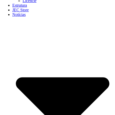
Licencie
Estrutura
JEC Store
Notícias