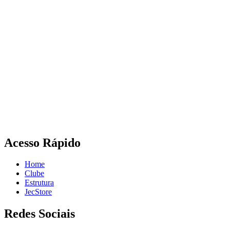
Acesso Rápido
Home
Clube
Estrutura
JecStore
Redes Sociais