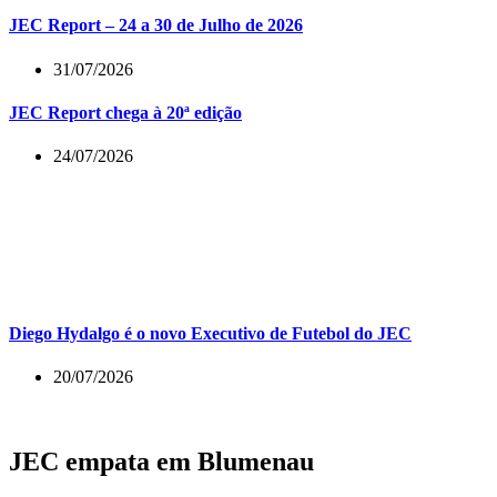
JEC Report – 24 a 30 de Julho de 2026
31/07/2026
JEC Report chega à 20ª edição
24/07/2026
Diego Hydalgo é o novo Executivo de Futebol do JEC
20/07/2026
JEC empata em Blumenau