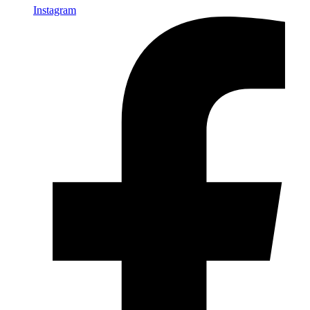
Instagram