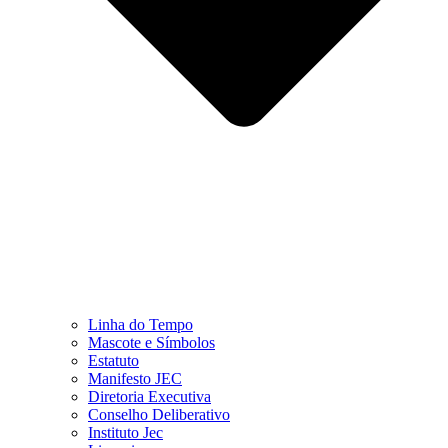
Linha do Tempo
Mascote e Símbolos
Estatuto
Manifesto JEC
Diretoria Executiva
Conselho Deliberativo
Instituto Jec