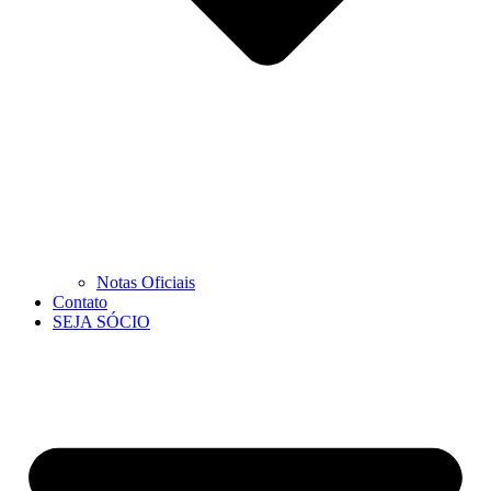
Notas Oficiais
Contato
SEJA SÓCIO