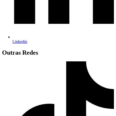
Linkedin
Outras Redes