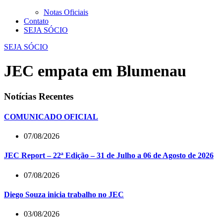
Notas Oficiais
Contato
SEJA SÓCIO
SEJA SÓCIO
JEC empata em Blumenau
Notícias Recentes
COMUNICADO OFICIAL
07/08/2026
JEC Report – 22ª Edição – 31 de Julho a 06 de Agosto de 2026
07/08/2026
Diego Souza inicia trabalho no JEC
03/08/2026