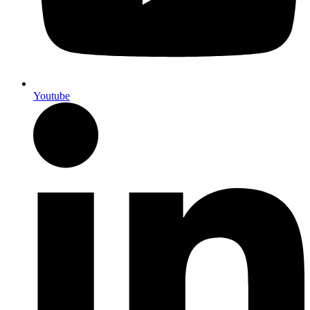
Youtube