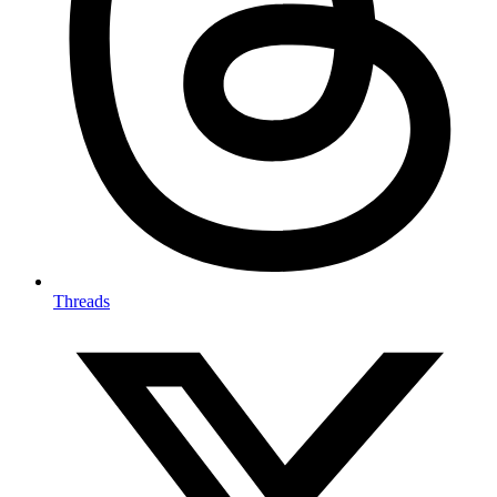
Threads