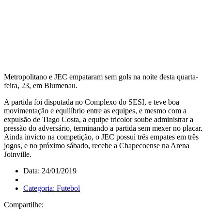
Metropolitano e JEC empataram sem gols na noite desta quarta-
feira, 23, em Blumenau.
A partida foi disputada no Complexo do SESI, e teve boa
movimentação e equilíbrio entre as equipes, e mesmo com a
expulsão de Tiago Costa, a equipe tricolor soube administrar a
pressão do adversário, terminando a partida sem mexer no placar.
Ainda invicto na competição, o JEC possuí três empates em três
jogos, e no próximo sábado, recebe a Chapecoense na Arena
Joinville.
Data: 24/01/2019
Categoria: Futebol
Compartilhe: