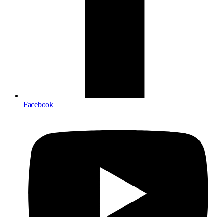
Facebook