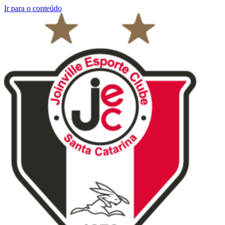
Ir para o conteúdo