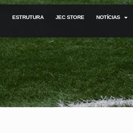
ESTRUTURA
JEC STORE
NOTÍCIAS