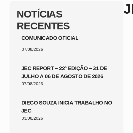
J
NOTÍCIAS
RECENTES
COMUNICADO OFICIAL
07/08/2026
JEC REPORT – 22ª EDIÇÃO – 31 DE
JULHO A 06 DE AGOSTO DE 2026
07/08/2026
DIEGO SOUZA INICIA TRABALHO NO
JEC
03/08/2026