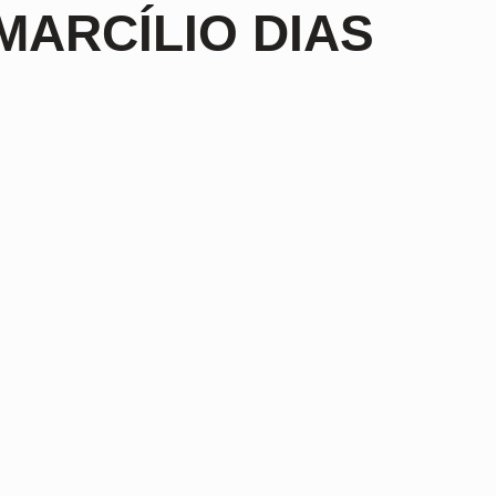
MARCÍLIO DIAS