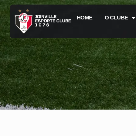
HOME
O CLUBE