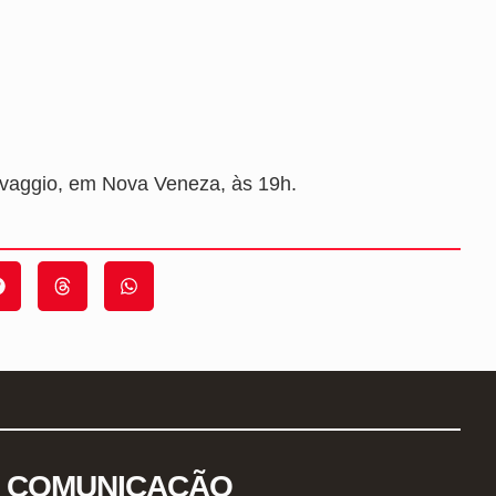
avaggio, em Nova Veneza, às 19h.
COMUNICAÇÃO