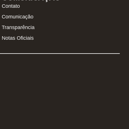
Contato
Comunicação
Transparência
Notas Oficiais