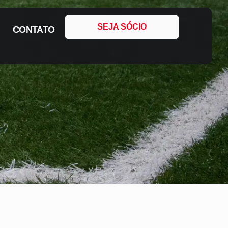
SEJA SÓCIO
CONTATO