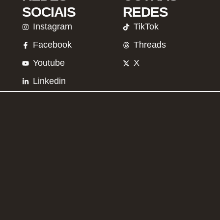
SOCIAIS
REDES
Instagram
TikTok
Facebook
Threads
Youtube
X
Linkedin