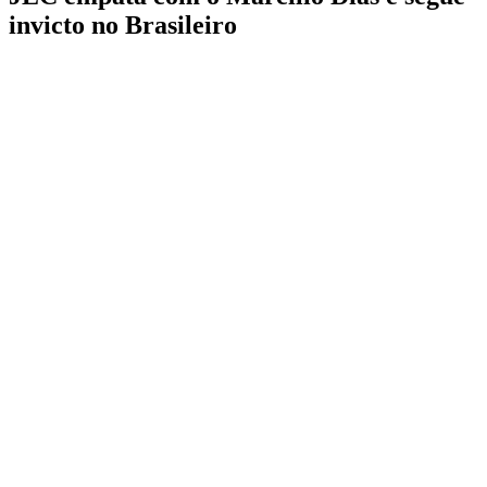
invicto no Brasileiro