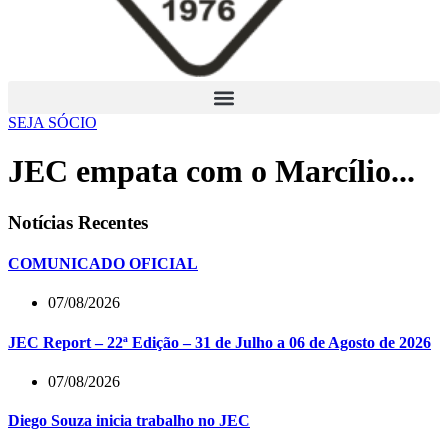
SEJA SÓCIO
JEC empata com o Marcílio...
Notícias Recentes
COMUNICADO OFICIAL
07/08/2026
JEC Report – 22ª Edição – 31 de Julho a 06 de Agosto de 2026
07/08/2026
Diego Souza inicia trabalho no JEC