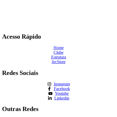
Acesso Rápido
Home
Clube
Estrutura
JecStore
Redes Sociais
Instagram
Facebook
Youtube
Linkedin
Outras Redes