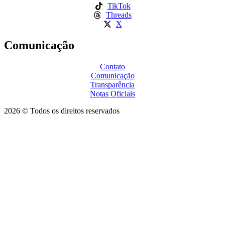
TikTok
Threads
X
Comunicação
Contato
Comunicação
Transparência
Notas Oficiais
2026 © Todos os direitos reservados