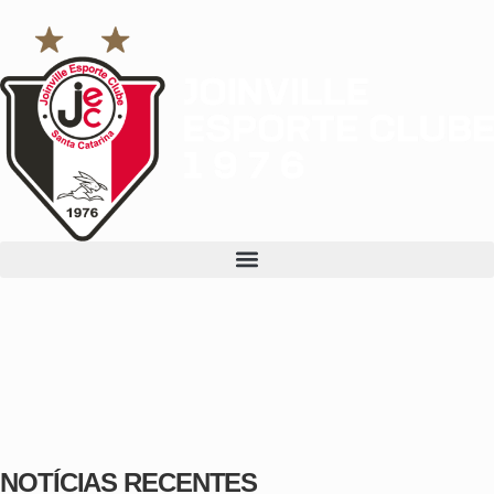
NOTÍCIAS RECENTES