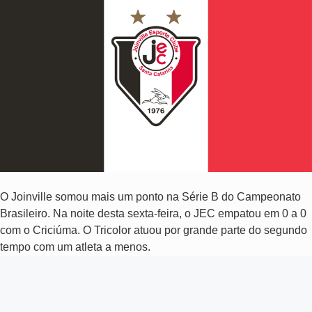
O Joinville somou mais um ponto na Série B do Campeonato
Brasileiro. Na noite desta sexta-feira, o JEC empatou em 0 a 0
com o Criciúma. O Tricolor atuou por grande parte do segundo
tempo com um atleta a menos.