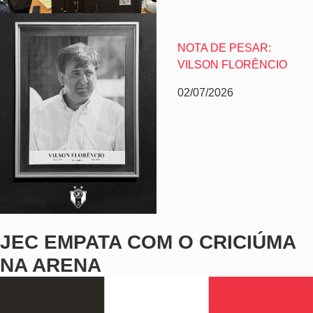
NOTA DE PESAR:
VILSON FLORÊNCIO
02/07/2026
JEC EMPATA COM O CRICIÚMA
NA ARENA