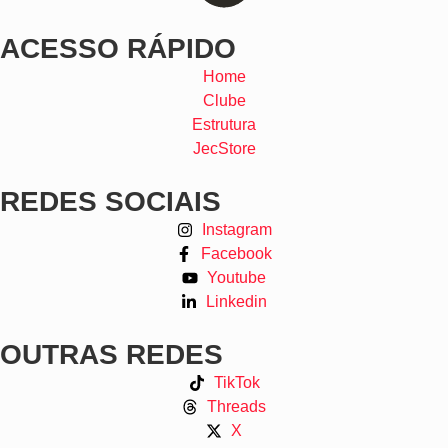
ACESSO RÁPIDO
Home
Clube
Estrutura
JecStore
REDES SOCIAIS
Instagram
Facebook
Youtube
Linkedin
OUTRAS REDES
TikTok
Threads
X