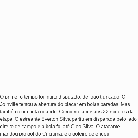
O primeiro tempo foi muito disputado, de jogo truncado. O
Joinville tentou a abertura do placar em bolas paradas. Mas
também com bola rolando. Como no lance aos 22 minutos da
etapa. O estreante Éverton Silva partiu em disparada pelo lado
direito de campo e a bola foi até Cleo Silva. O atacante
mandou pro gol do Criciúma, e o goleiro defendeu.