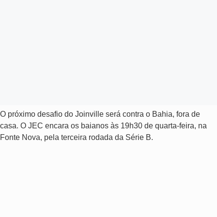
O próximo desafio do Joinville será contra o Bahia, fora de
casa. O JEC encara os baianos às 19h30 de quarta-feira, na
Fonte Nova, pela terceira rodada da Série B.