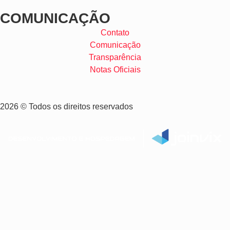
COMUNICAÇÃO
Contato
Comunicação
Transparência
Notas Oficiais
2026 © Todos os direitos reservados