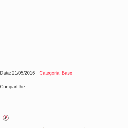
Data: 21/05/2016
Categoria: Base
Compartilhe: