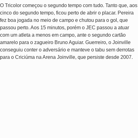
O Tricolor começou o segundo tempo com tudo. Tanto que, aos
cinco do segundo tempo, ficou perto de abrir o placar. Pereira
fez boa jogada no meio de campo e chutou para o gol, que
passou perto. Aos 15 minutos, porém o JEC passou a atuar
com um atleta a menos em campo, ante o segundo cartão
amarelo para o zagueiro Bruno Aguiar. Guerreiro, o Joinville
conseguiu conter o adversário e manteve o tabu sem derrotas
para o Criciúma na Arena Joinville, que persiste desde 2007.