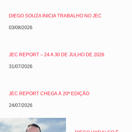
DIEGO SOUZA INICIA TRABALHO NO JEC
03/08/2026
JEC REPORT – 24 A 30 DE JULHO DE 2026
31/07/2026
JEC REPORT CHEGA À 20ª EDIÇÃO
24/07/2026