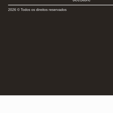
2026 © Todos os direitos reservados