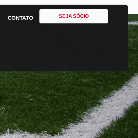
SEJA SÓCIO
CONTATO