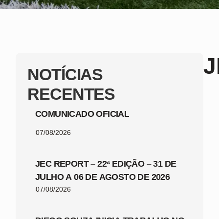
J
NOTÍCIAS
RECENTES
COMUNICADO OFICIAL
07/08/2026
JEC REPORT – 22ª EDIÇÃO – 31 DE
JULHO A 06 DE AGOSTO DE 2026
07/08/2026