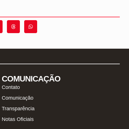
COMUNICAÇÃO
Contato
Comunicação
Transparência
Notas Oficiais