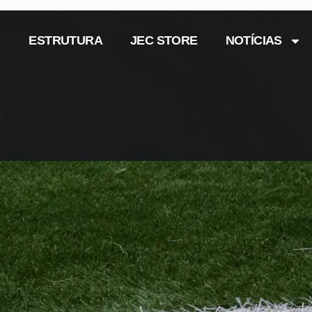
ESTRUTURA
JEC STORE
NOTÍCIAS