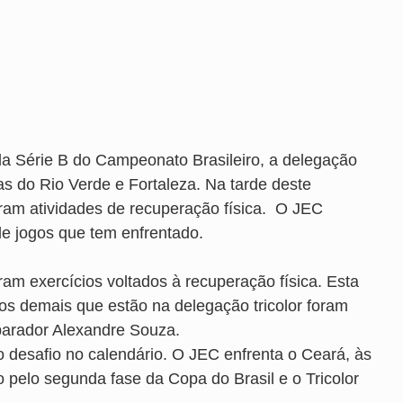
a Série B do Campeonato Brasileiro, a delegação
as do Rio Verde e Fortaleza. Na tarde deste
eram atividades de recuperação física. O JEC
e jogos que tem enfrentado.
am exercícios voltados à recuperação física. Esta
 os demais que estão na delegação tricolor foram
eparador Alexandre Souza.
o desafio no calendário. O JEC enfrenta o Ceará, às
o pelo segunda fase da Copa do Brasil e o Tricolor