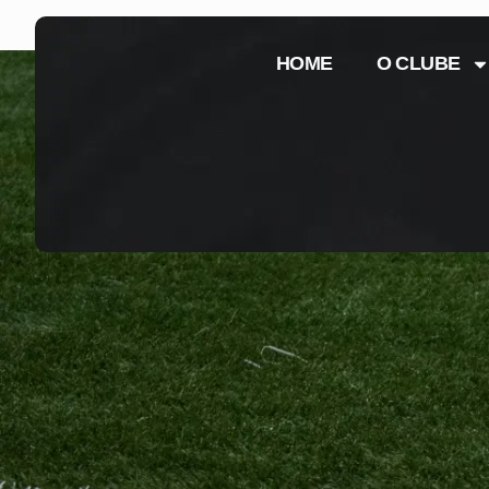
HOME
O CLUBE