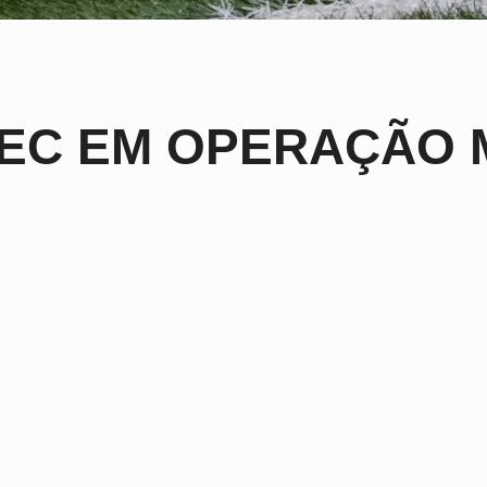
EC EM OPERAÇÃO