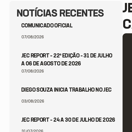
J
NOTÍCIAS RECENTES
C
COMUNICADO OFICIAL
07/08/2026
JEC REPORT – 22ª EDIÇÃO – 31 DE JULHO
A 06 DE AGOSTO DE 2026
07/08/2026
DIEGO SOUZA INICIA TRABALHO NO JEC
03/08/2026
JEC REPORT – 24 A 30 DE JULHO DE 2026
31/07/2026