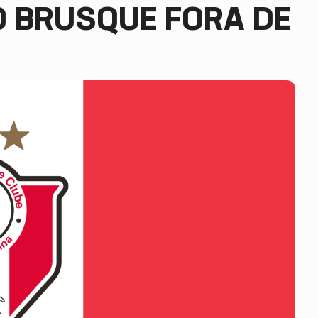
O BRUSQUE FORA DE