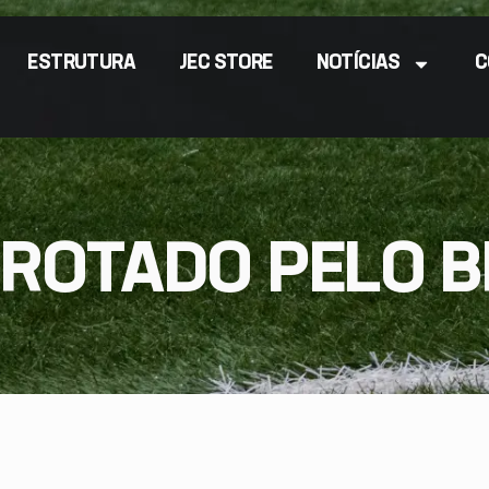
ESTRUTURA
JEC STORE
NOTÍCIAS
C
RROTADO PELO B