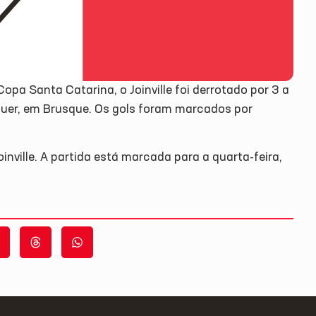
opa Santa Catarina, o Joinville foi derrotado por 3 a
auer, em Brusque. Os gols foram marcados por
inville. A partida está marcada para a quarta-feira,