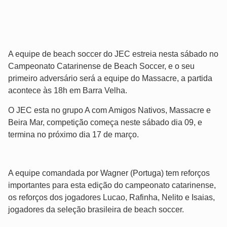
A equipe de beach soccer do JEC estreia nesta sábado no
Campeonato Catarinense de Beach Soccer, e o seu
primeiro adversário será a equipe do Massacre, a partida
acontece às 18h em Barra Velha.
O JEC esta no grupo A com Amigos Nativos, Massacre e
Beira Mar, competição começa neste sábado dia 09, e
termina no próximo dia 17 de março.
A equipe comandada por Wagner (Portuga) tem reforços
importantes para esta edição do campeonato catarinense,
os reforços dos jogadores Lucao, Rafinha, Nelito e Isaias,
jogadores da seleção brasileira de beach soccer.