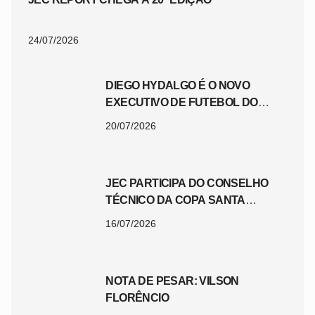
24/07/2026
DIEGO HYDALGO É O NOVO
EXECUTIVO DE FUTEBOL DO
JEC
20/07/2026
JEC PARTICIPA DO CONSELHO
TÉCNICO DA COPA SANTA
CATARINA 2026
16/07/2026
NOTA DE PESAR: VILSON
FLORÊNCIO