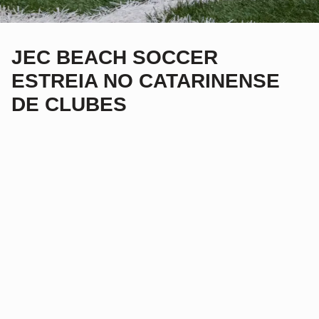
JEC BEACH SOCCER
ESTREIA NO CATARINENSE
DE CLUBES