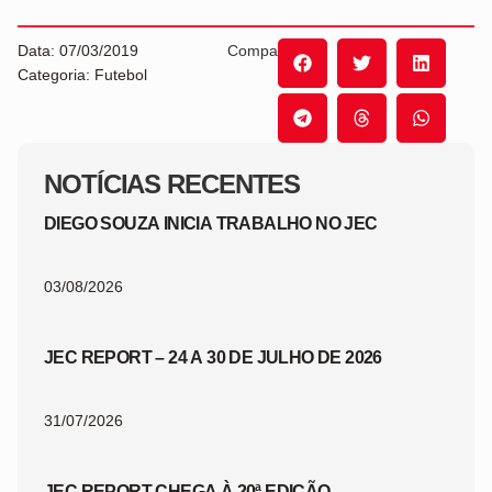
Data: 07/03/2019
Compartilhe:
Categoria: Futebol
NOTÍCIAS RECENTES
DIEGO SOUZA INICIA TRABALHO NO JEC
03/08/2026
JEC REPORT – 24 A 30 DE JULHO DE 2026
31/07/2026
JEC REPORT CHEGA À 20ª EDIÇÃO