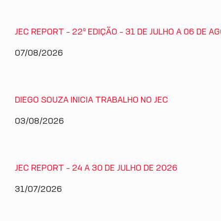
JEC REPORT – 22ª EDIÇÃO – 31 DE JULHO A 06 DE 
07/08/2026
DIEGO SOUZA INICIA TRABALHO NO JEC
03/08/2026
JEC REPORT – 24 A 30 DE JULHO DE 2026
31/07/2026