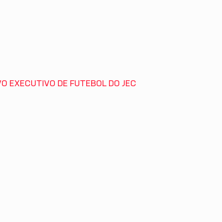
VO EXECUTIVO DE FUTEBOL DO JEC