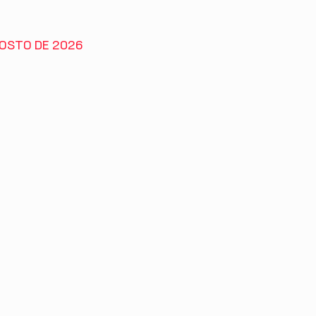
AGOSTO DE 2026