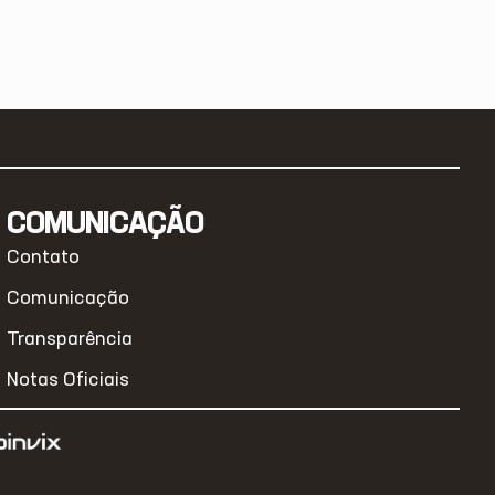
COMUNICAÇÃO
Contato
Comunicação
Transparência
Notas Oficiais