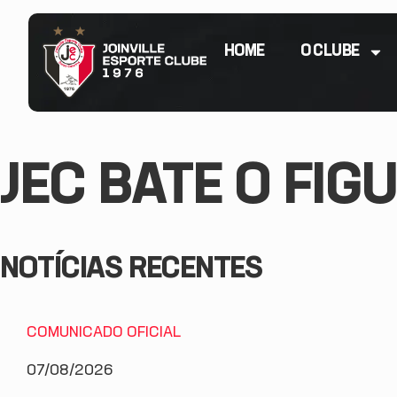
HOME
O CLUBE
JEC BATE O FIGU
NOTÍCIAS RECENTES
COMUNICADO OFICIAL
07/08/2026