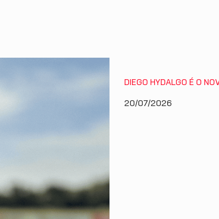
DIEGO HYDALGO É O NO
20/07/2026