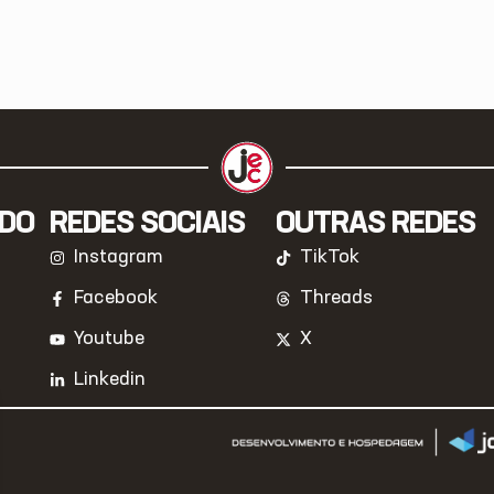
IDO
REDES SOCIAIS
OUTRAS REDES
Instagram
TikTok
Facebook
Threads
Youtube
X
Linkedin