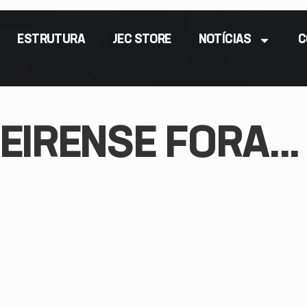
ESTRUTURA
JEC STORE
NOTÍCIAS
C
EIRENSE FORA...