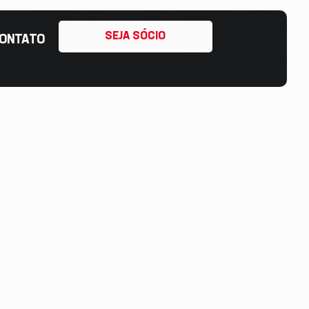
SEJA SÓCIO
ONTATO