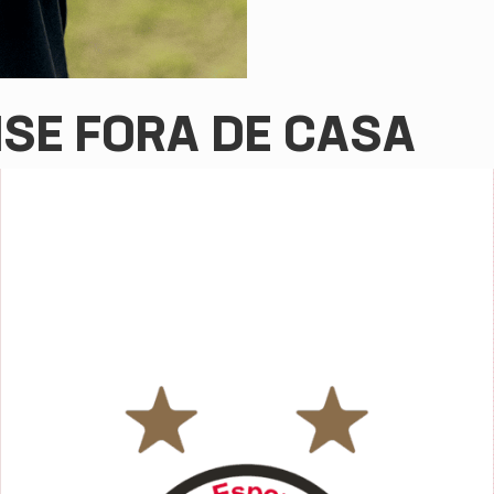
NSE FORA DE CASA