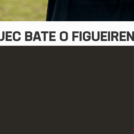
JEC BATE O FIGUEIRE