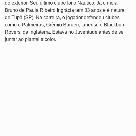
do exterior. Seu último clube foi o Náutico. Já o meia
Bruno de Paula Ribeiro Ingrácia tem 33 anos e é natural
de Tupã (SP). Na carreira, o jogador defendeu clubes
como o Palmeiras, Grêmio Barueri, Linense e Blackburn
Rovers, da Inglaterra. Estava no Juventude antes de se
juntar ao plantel tricolor.