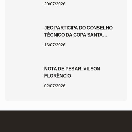
JEC
20/07/2026
JEC PARTICIPA DO CONSELHO
TÉCNICO DA COPA SANTA
CATARINA 2026
16/07/2026
NOTA DE PESAR: VILSON
FLORÊNCIO
02/07/2026