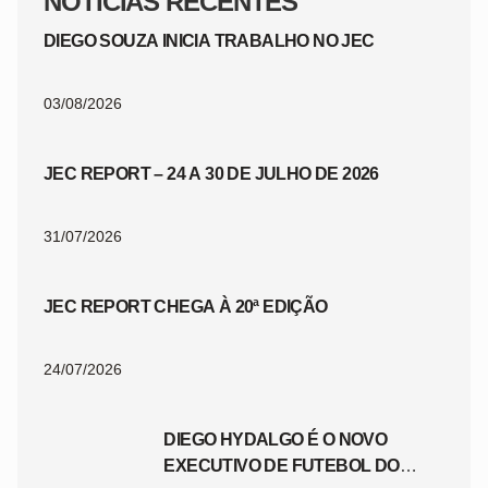
NOTÍCIAS RECENTES
DIEGO SOUZA INICIA TRABALHO NO JEC
03/08/2026
JEC REPORT – 24 A 30 DE JULHO DE 2026
31/07/2026
JEC REPORT CHEGA À 20ª EDIÇÃO
24/07/2026
DIEGO HYDALGO É O NOVO
EXECUTIVO DE FUTEBOL DO