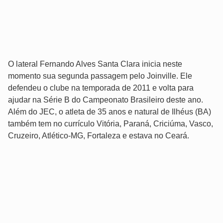
O lateral Fernando Alves Santa Clara inicia neste
momento sua segunda passagem pelo Joinville. Ele
defendeu o clube na temporada de 2011 e volta para
ajudar na Série B do Campeonato Brasileiro deste ano.
Além do JEC, o atleta de 35 anos e natural de Ilhéus (BA)
também tem no currículo Vitória, Paraná, Criciúma, Vasco,
Cruzeiro, Atlético-MG, Fortaleza e estava no Ceará.