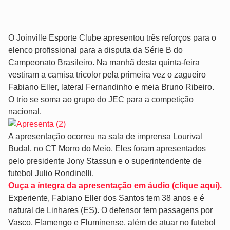
O Joinville Esporte Clube apresentou três reforços para o
elenco profissional para a disputa da Série B do
Campeonato Brasileiro. Na manhã desta quinta-feira
vestiram a camisa tricolor pela primeira vez o zagueiro
Fabiano Eller, lateral Fernandinho e meia Bruno Ribeiro.
O trio se soma ao grupo do JEC para a competição
nacional.
A apresentação ocorreu na sala de imprensa Lourival
Budal, no CT Morro do Meio. Eles foram apresentados
pelo presidente Jony Stassun e o superintendente de
futebol Julio Rondinelli.
Ouça a íntegra da apresentação em áudio (clique aqui).
Experiente, Fabiano Eller dos Santos tem 38 anos e é
natural de Linhares (ES). O defensor tem passagens por
Vasco, Flamengo e Fluminense, além de atuar no futebol