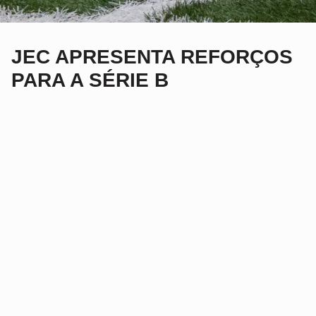
JEC APRESENTA REFORÇOS
PARA A SÉRIE B