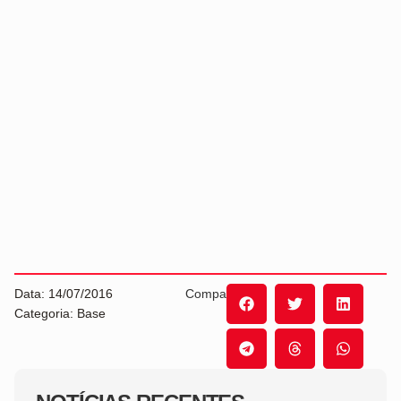
Data: 14/07/2016
Compartilhe:
Categoria: Base