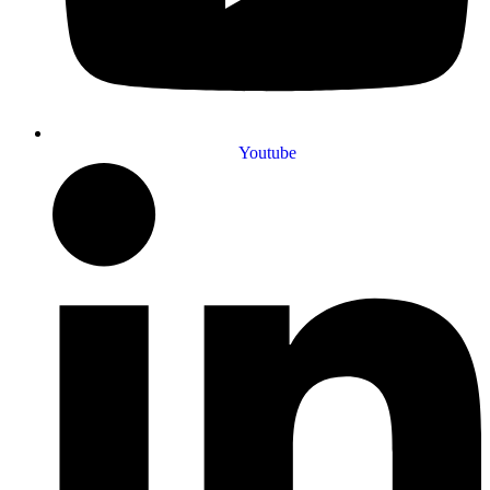
Youtube