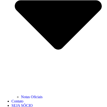
Notas Oficiais
Contato
SEJA SÓCIO