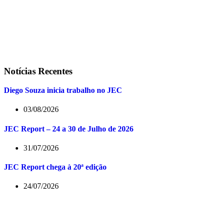
Notícias Recentes
Diego Souza inicia trabalho no JEC
03/08/2026
JEC Report – 24 a 30 de Julho de 2026
31/07/2026
JEC Report chega à 20ª edição
24/07/2026