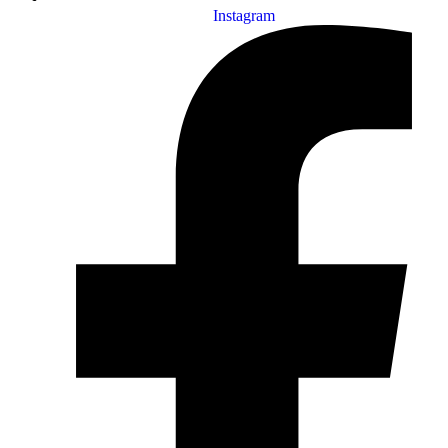
Instagram