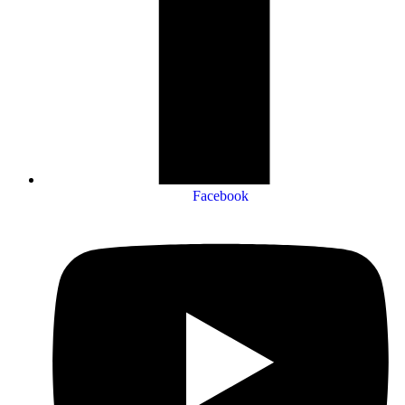
Facebook