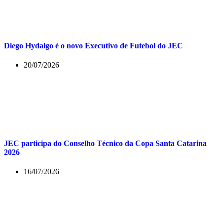
Diego Hydalgo é o novo Executivo de Futebol do JEC
20/07/2026
JEC participa do Conselho Técnico da Copa Santa Catarina
2026
16/07/2026