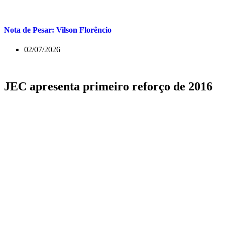
Nota de Pesar: Vilson Florêncio
02/07/2026
JEC apresenta primeiro reforço de 2016