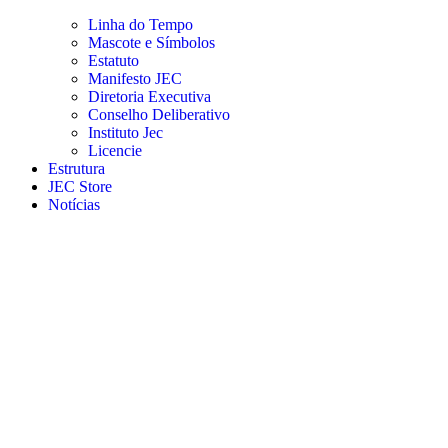
Linha do Tempo
Mascote e Símbolos
Estatuto
Manifesto JEC
Diretoria Executiva
Conselho Deliberativo
Instituto Jec
Licencie
Estrutura
JEC Store
Notícias