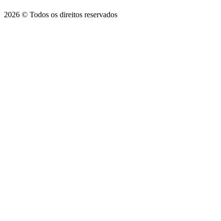
2026 © Todos os direitos reservados