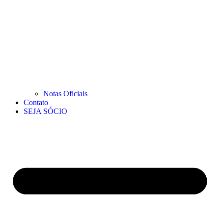
Notas Oficiais
Contato
SEJA SÓCIO