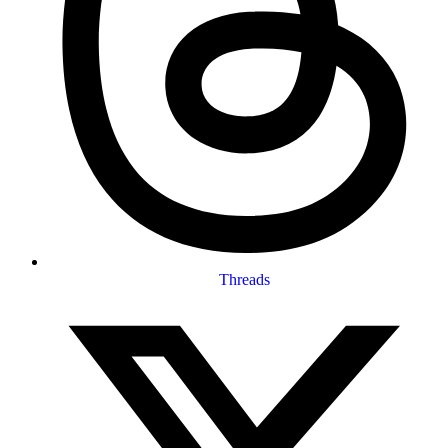
Threads