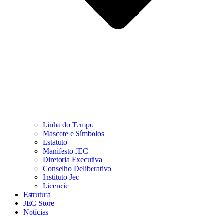
Linha do Tempo
Mascote e Símbolos
Estatuto
Manifesto JEC
Diretoria Executiva
Conselho Deliberativo
Instituto Jec
Licencie
Estrutura
JEC Store
Notícias