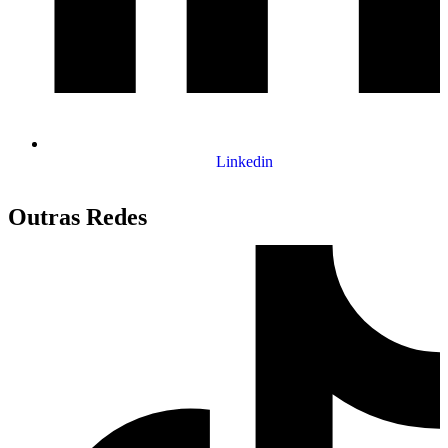
Linkedin
Outras Redes