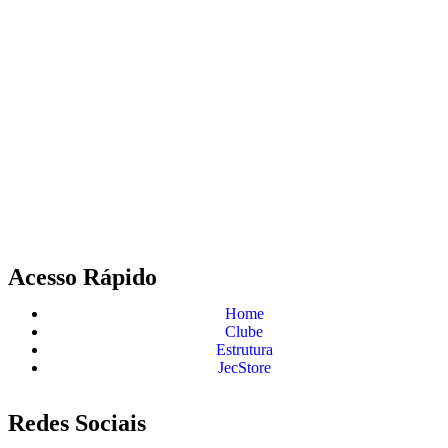
Acesso Rápido
Home
Clube
Estrutura
JecStore
Redes Sociais