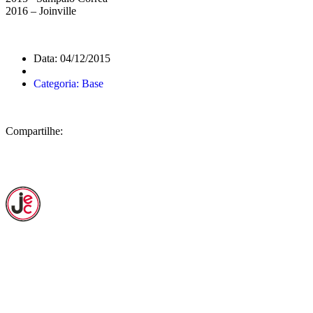
2016 – Joinville
Data: 04/12/2015
Categoria: Base
Compartilhe: