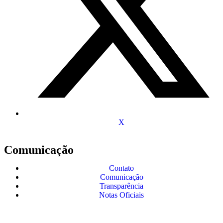
X
Comunicação
Contato
Comunicação
Transparência
Notas Oficiais