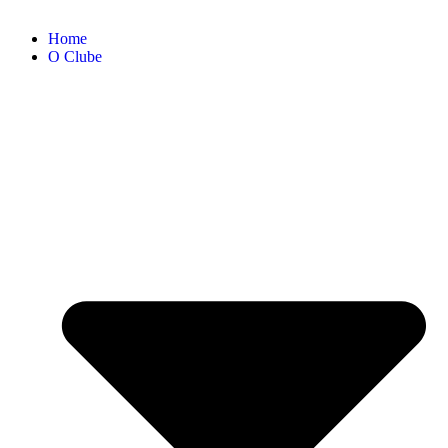
Home
O Clube