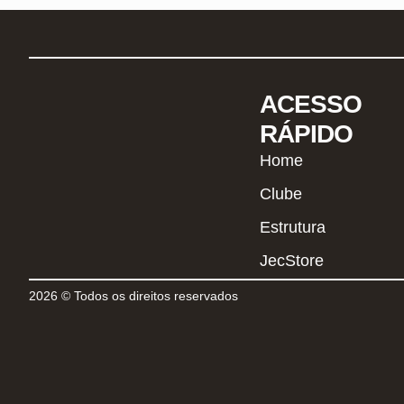
ACESSO
RÁPIDO
Home
Clube
Estrutura
JecStore
2026 © Todos os direitos reservados