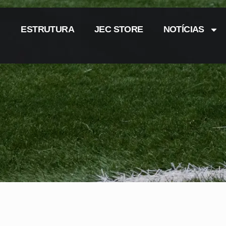
ESTRUTURA
JEC STORE
NOTÍCIAS