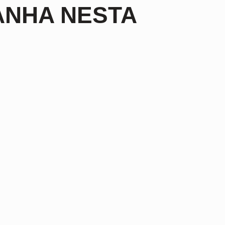
ANHA NESTA