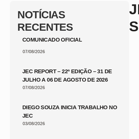
J
NOTÍCIAS
S
RECENTES
COMUNICADO OFICIAL
07/08/2026
JEC REPORT – 22ª EDIÇÃO – 31 DE
JULHO A 06 DE AGOSTO DE 2026
07/08/2026
DIEGO SOUZA INICIA TRABALHO NO
JEC
03/08/2026