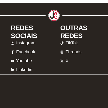
REDES
OUTRAS
SOCIAIS
REDES
Instagram
TikTok
Facebook
Threads
Youtube
X
Linkedin