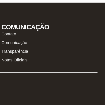
COMUNICAÇÃO
Contato
Comunicação
Transparência
Notas Oficiais