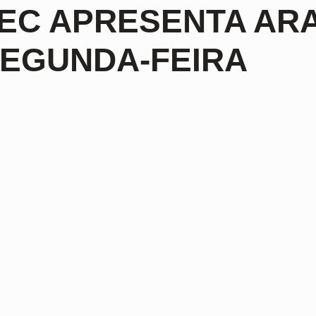
EC APRESENTA AR
EGUNDA-FEIRA