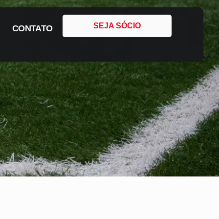
SEJA SÓCIO
CONTATO