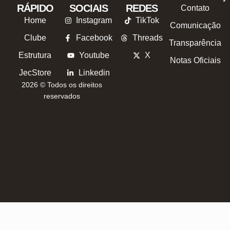
RÁPIDO
SOCIAIS
REDES
Contato
Home
Instagram
TikTok
Comunicação
Clube
Facebook
Threads
Transparência
Estrutura
Youtube
X
Notas Oficiais
JecStore
Linkedin
2026 © Todos os direitos
reservados