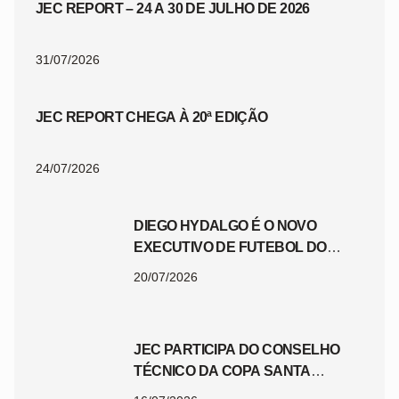
JEC REPORT – 24 A 30 DE JULHO DE 2026
31/07/2026
JEC REPORT CHEGA À 20ª EDIÇÃO
24/07/2026
DIEGO HYDALGO É O NOVO
EXECUTIVO DE FUTEBOL DO
JEC
20/07/2026
JEC PARTICIPA DO CONSELHO
TÉCNICO DA COPA SANTA
CATARINA 2026