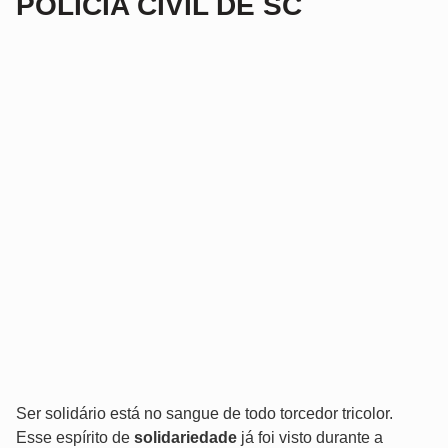
POLÍCIA CIVIL DE SC
Ser solidário está no sangue de todo torcedor tricolor.
Esse espírito de
solidariedade
já foi visto durante a