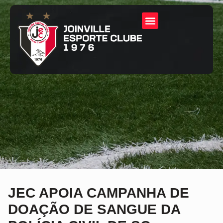
JEC APOIA CAMPANHA DE
DOAÇÃO DE SANGUE DA