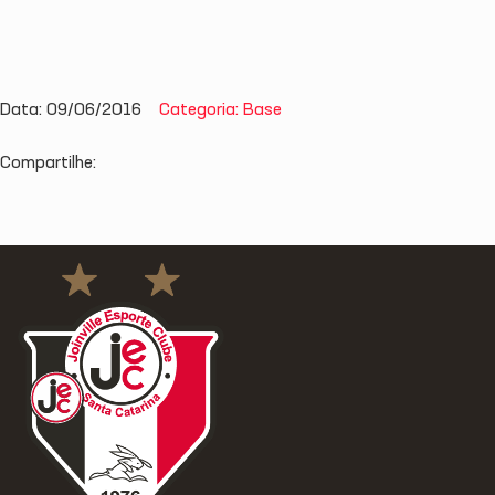
Data: 09/06/2016
Categoria: Base
Compartilhe: