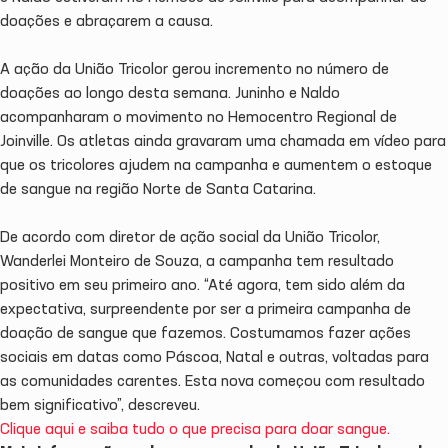
doações e abraçarem a causa.
A ação da União Tricolor gerou incremento no número de
doações ao longo desta semana. Juninho e Naldo
acompanharam o movimento no Hemocentro Regional de
Joinville. Os atletas ainda gravaram uma chamada em vídeo para
que os tricolores ajudem na campanha e aumentem o estoque
de sangue na região Norte de Santa Catarina.
De acordo com diretor de ação social da União Tricolor,
Wanderlei Monteiro de Souza, a campanha tem resultado
positivo em seu primeiro ano. “Até agora, tem sido além da
expectativa, surpreendente por ser a primeira campanha de
doação de sangue que fazemos. Costumamos fazer ações
sociais em datas como Páscoa, Natal e outras, voltadas para
as comunidades carentes. Esta nova começou com resultado
bem significativo”, descreveu.
Clique aqui e saiba tudo o que precisa para doar sangue.