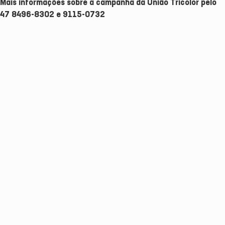
Mais informações sobre a campanha da União Tricolor pelo
47 8496-8302 e 9115-0732