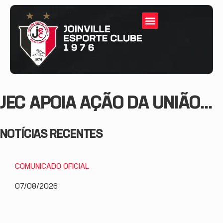
JEC APOIA AÇÃO DA UNIÃO...
NOTÍCIAS RECENTES
COMUNICADO OFICIAL
07/08/2026