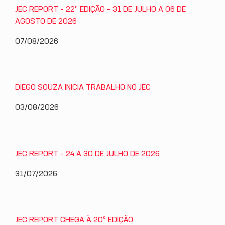
JEC REPORT – 22ª EDIÇÃO – 31 DE JULHO A 06 DE
AGOSTO DE 2026
07/08/2026
DIEGO SOUZA INICIA TRABALHO NO JEC
03/08/2026
JEC REPORT – 24 A 30 DE JULHO DE 2026
31/07/2026
JEC REPORT CHEGA À 20ª EDIÇÃO