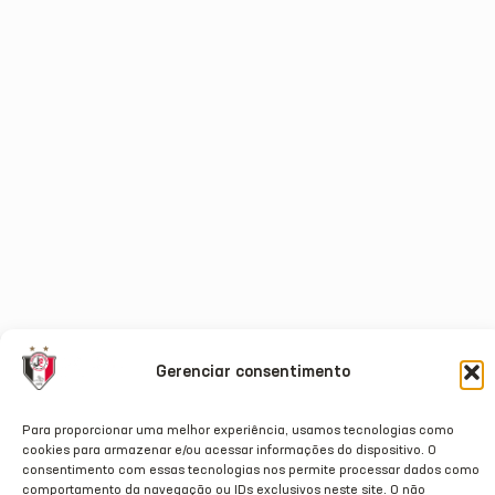
Gerenciar consentimento
Para proporcionar uma melhor experiência, usamos tecnologias como
cookies para armazenar e/ou acessar informações do dispositivo. O
consentimento com essas tecnologias nos permite processar dados como
comportamento da navegação ou IDs exclusivos neste site. O não