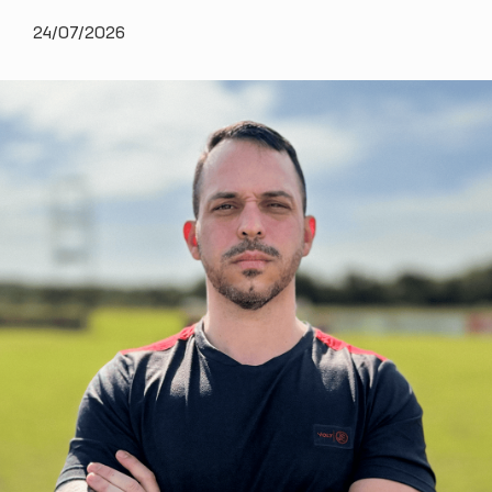
24/07/2026