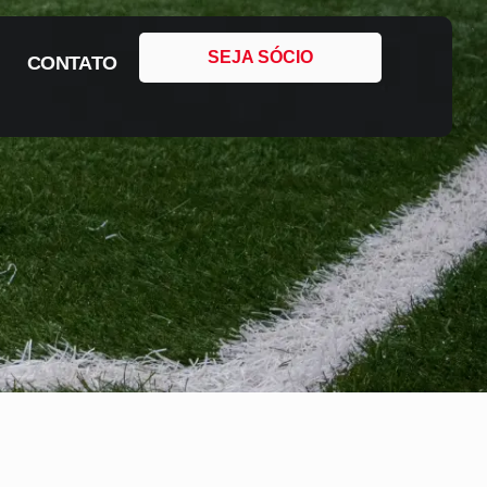
SEJA SÓCIO
CONTATO