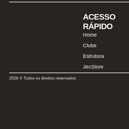
ACESSO
RÁPIDO
Home
Clube
Estrutura
JecStore
2026 © Todos os direitos reservados