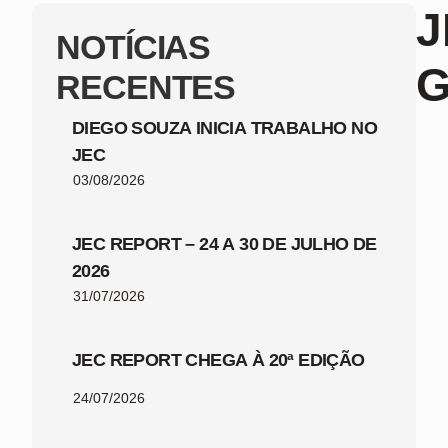
J
NOTÍCIAS
G
RECENTES
DIEGO SOUZA INICIA TRABALHO NO
JEC
03/08/2026
JEC REPORT – 24 A 30 DE JULHO DE
2026
31/07/2026
JEC REPORT CHEGA À 20ª EDIÇÃO
24/07/2026