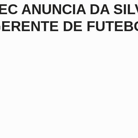
EC ANUNCIA DA SI
ERENTE DE FUTEB