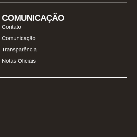
COMUNICAÇÃO
Contato
Comunicação
Transparência
Notas Oficiais