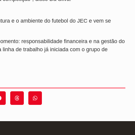
rutura e o ambiente do futebol do JEC e vem se
omento: responsabilidade financeira e na gestão do
linha de trabalho já iniciada com o grupo de