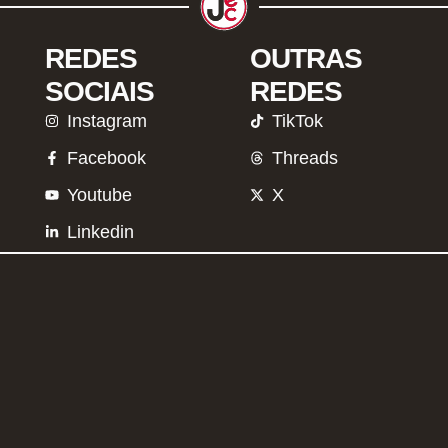
REDES
OUTRAS
SOCIAIS
REDES
Instagram
TikTok
Facebook
Threads
Youtube
X
Linkedin