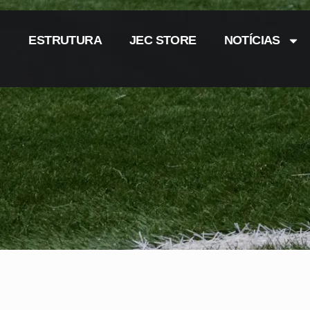
ESTRUTURA
JEC STORE
NOTÍCIAS