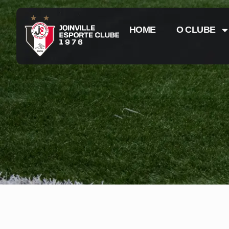
HOME
O CLUBE