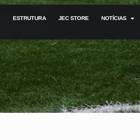
ESTRUTURA
JEC STORE
NOTÍCIAS