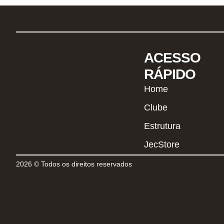
ACESSO
RÁPIDO
Home
Clube
Estrutura
JecStore
2026 © Todos os direitos reservados