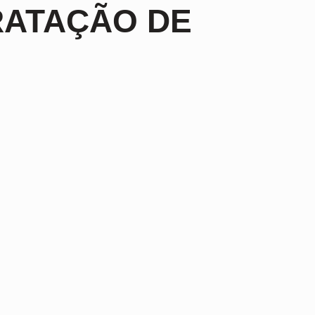
RATAÇÃO DE