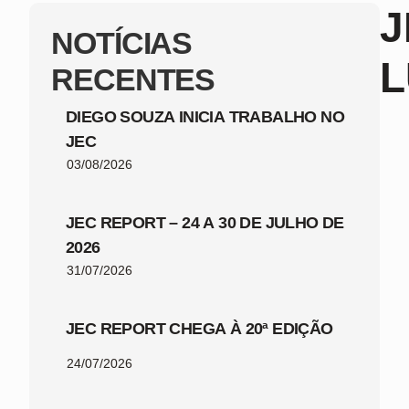
J
NOTÍCIAS
L
RECENTES
DIEGO SOUZA INICIA TRABALHO NO
JEC
03/08/2026
JEC REPORT – 24 A 30 DE JULHO DE
2026
31/07/2026
JEC REPORT CHEGA À 20ª EDIÇÃO
24/07/2026