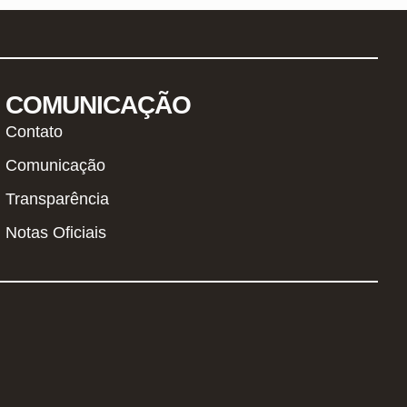
COMUNICAÇÃO
Contato
Comunicação
Transparência
Notas Oficiais