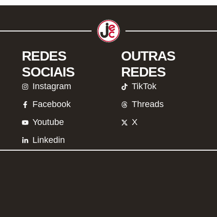
REDES
OUTRAS
SOCIAIS
REDES
Instagram
TikTok
Facebook
Threads
Youtube
X
Linkedin