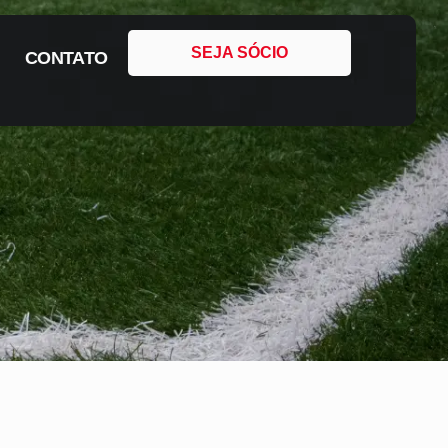
SEJA SÓCIO
CONTATO