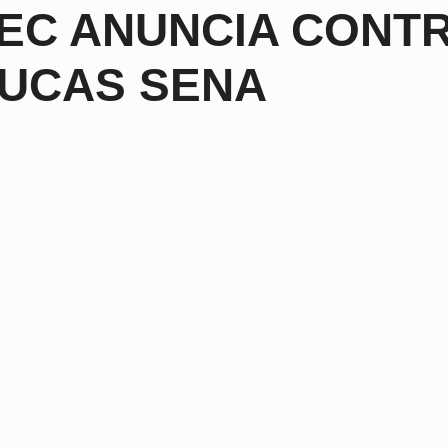
EC ANUNCIA CONT
UCAS SENA