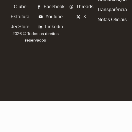
Clube
Facebook
Threads
Transparência
Estrutura
Youtube
X
Notas Oficiais
JecStore
Linkedin
2026 © Todos os direitos
reservados