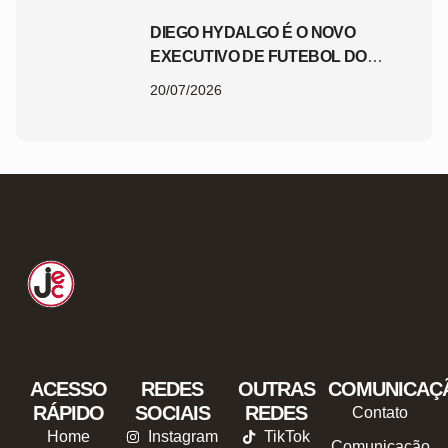
DIEGO HYDALGO É O NOVO
EXECUTIVO DE FUTEBOL DO
JEC
20/07/2026
ACESSO
REDES
OUTRAS
COMUNICAÇ
RÁPIDO
SOCIAIS
REDES
Contato
Home
Instagram
TikTok
Comunicação