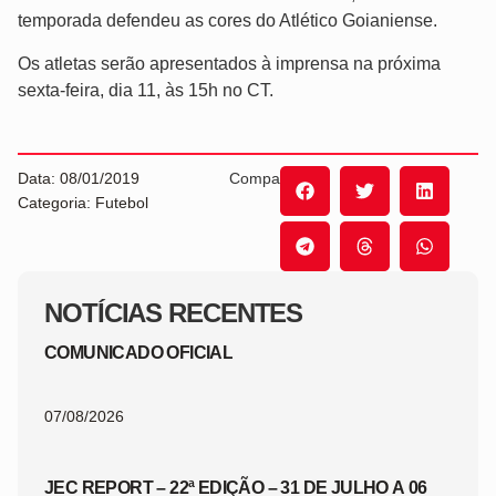
temporada defendeu as cores do Atlético Goianiense.
Os atletas serão apresentados à imprensa na próxima
sexta-feira, dia 11, às 15h no CT.
Data: 08/01/2019
Compartilhe:
Categoria: Futebol
NOTÍCIAS RECENTES
COMUNICADO OFICIAL
07/08/2026
JEC REPORT – 22ª EDIÇÃO – 31 DE JULHO A 06