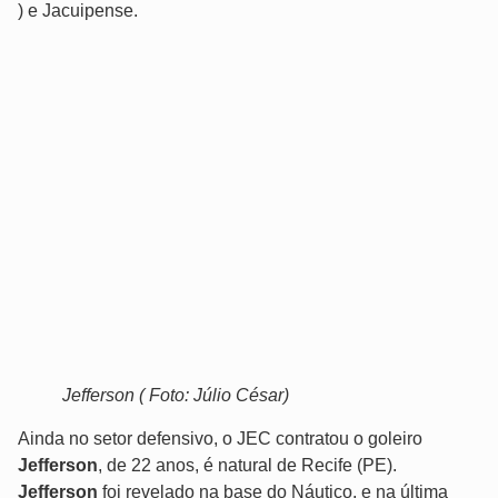
) e Jacuipense.
Jefferson ( Foto: Júlio César)
Ainda no setor defensivo, o JEC contratou o goleiro
Jefferson
, de 22 anos, é natural de Recife (PE).
Jefferson
foi revelado na base do Náutico, e na última