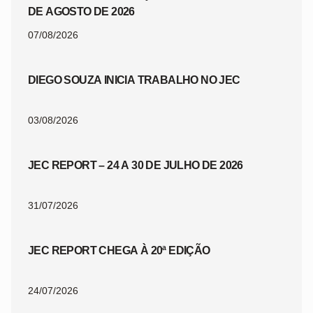
DE AGOSTO DE 2026
07/08/2026
DIEGO SOUZA INICIA TRABALHO NO JEC
03/08/2026
JEC REPORT – 24 A 30 DE JULHO DE 2026
31/07/2026
JEC REPORT CHEGA À 20ª EDIÇÃO
24/07/2026