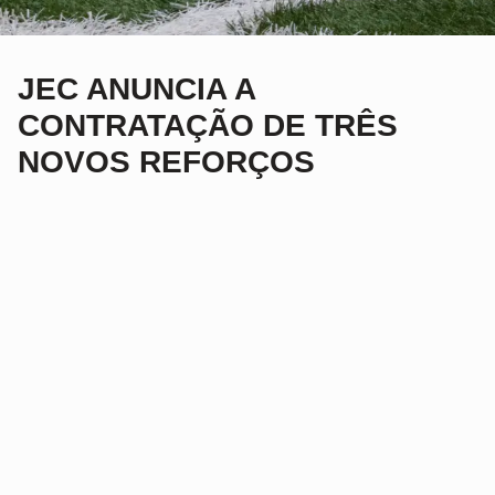
JEC ANUNCIA A
CONTRATAÇÃO DE TRÊS
NOVOS REFORÇOS