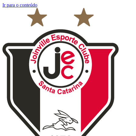
Ir para o conteúdo