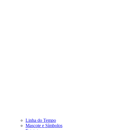
Linha do Tempo
Mascote e Símbolos