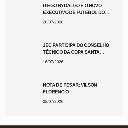
DIEGO HYDALGO É O NOVO
EXECUTIVO DE FUTEBOL DO
JEC
20/07/2026
JEC PARTICIPA DO CONSELHO
TÉCNICO DA COPA SANTA
CATARINA 2026
16/07/2026
NOTA DE PESAR: VILSON
FLORÊNCIO
02/07/2026