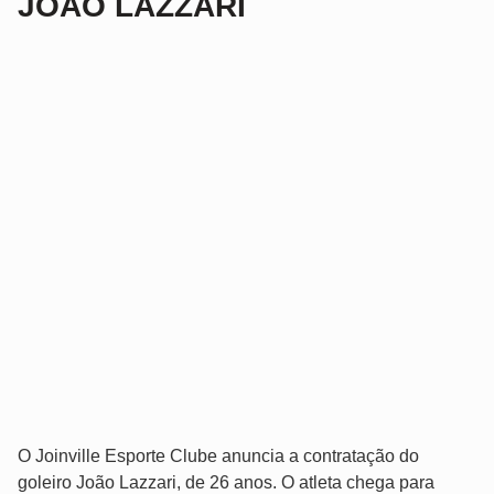
JOÃO LAZZARI
O Joinville Esporte Clube anuncia a contratação do
goleiro João Lazzari, de 26 anos. O atleta chega para