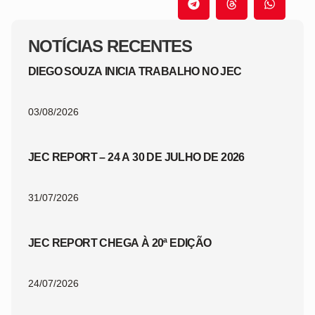
NOTÍCIAS RECENTES
DIEGO SOUZA INICIA TRABALHO NO JEC
03/08/2026
JEC REPORT – 24 A 30 DE JULHO DE 2026
31/07/2026
JEC REPORT CHEGA À 20ª EDIÇÃO
24/07/2026