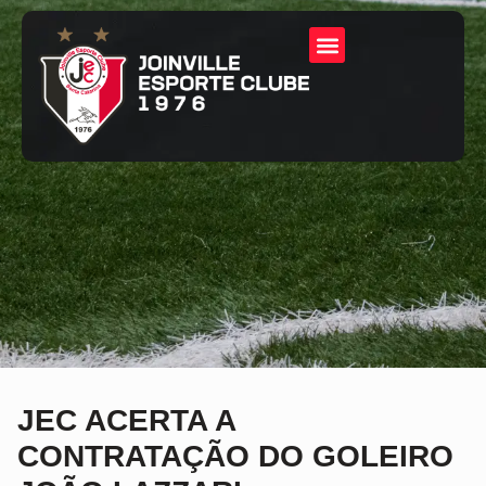
JEC ACERTA A
CONTRATAÇÃO DO GOLEIRO