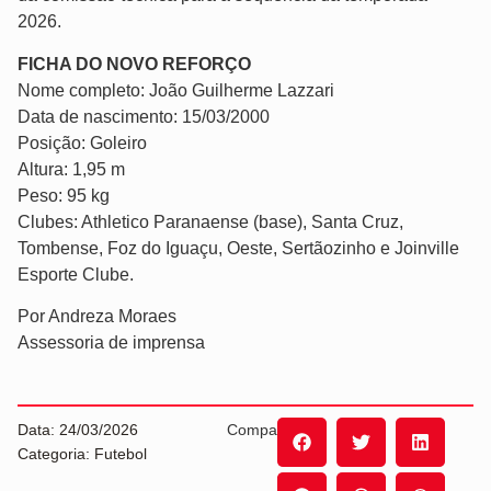
2026.
FICHA DO NOVO REFORÇO
Nome completo: João Guilherme Lazzari
Data de nascimento: 15/03/2000
Posição: Goleiro
Altura: 1,95 m
Peso: 95 kg
Clubes: Athletico Paranaense (base), Santa Cruz,
Tombense, Foz do Iguaçu, Oeste, Sertãozinho e Joinville
Esporte Clube.
Por Andreza Moraes
Assessoria de imprensa
Data: 24/03/2026
Compartilhe:
Categoria: Futebol