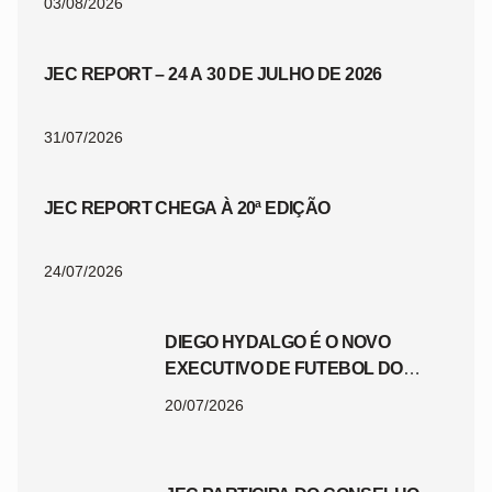
03/08/2026
JEC REPORT – 24 A 30 DE JULHO DE 2026
31/07/2026
JEC REPORT CHEGA À 20ª EDIÇÃO
24/07/2026
DIEGO HYDALGO É O NOVO
EXECUTIVO DE FUTEBOL DO
JEC
20/07/2026