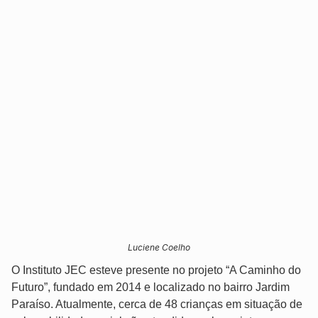
Luciene Coelho
O Instituto JEC esteve presente no projeto “A Caminho do
Futuro”, fundado em 2014 e localizado no bairro Jardim
Paraíso. Atualmente, cerca de 48 crianças em situação de