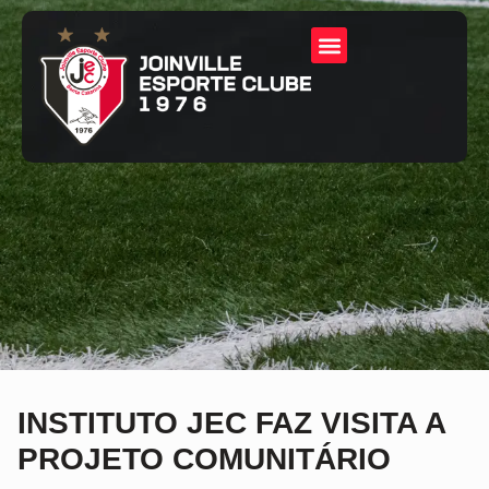
INSTITUTO JEC FAZ VISITA A
PROJETO COMUNITÁRIO