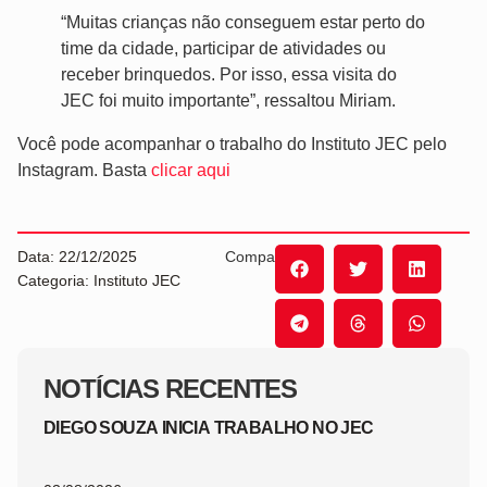
“Muitas crianças não conseguem estar perto do
time da cidade, participar de atividades ou
receber brinquedos. Por isso, essa visita do
JEC foi muito importante”, ressaltou Miriam.
Você pode acompanhar o trabalho do Instituto JEC pelo
Instagram. Basta
clicar aqui
Data: 22/12/2025
Compartilhe:
Categoria: Instituto JEC
NOTÍCIAS RECENTES
DIEGO SOUZA INICIA TRABALHO NO JEC