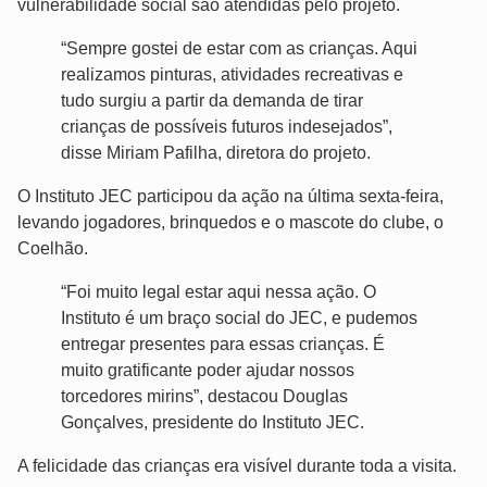
vulnerabilidade social são atendidas pelo projeto.
“Sempre gostei de estar com as crianças. Aqui
realizamos pinturas, atividades recreativas e
tudo surgiu a partir da demanda de tirar
crianças de possíveis futuros indesejados”,
disse Miriam Pafilha, diretora do projeto.
O Instituto JEC participou da ação na última sexta-feira,
levando jogadores, brinquedos e o mascote do clube, o
Coelhão.
“Foi muito legal estar aqui nessa ação. O
Instituto é um braço social do JEC, e pudemos
entregar presentes para essas crianças. É
muito gratificante poder ajudar nossos
torcedores mirins”, destacou Douglas
Gonçalves, presidente do Instituto JEC.
A felicidade das crianças era visível durante toda a visita.