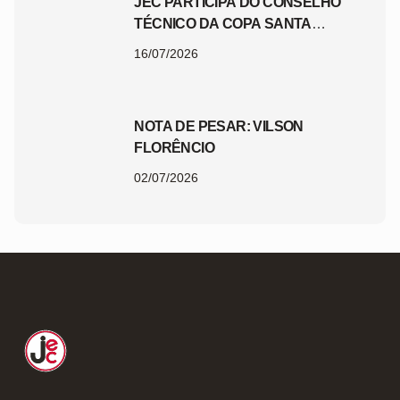
JEC PARTICIPA DO CONSELHO
TÉCNICO DA COPA SANTA
CATARINA 2026
16/07/2026
NOTA DE PESAR: VILSON
FLORÊNCIO
02/07/2026