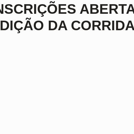
NSCRIÇÕES ABERTA
DIÇÃO DA CORRIDA