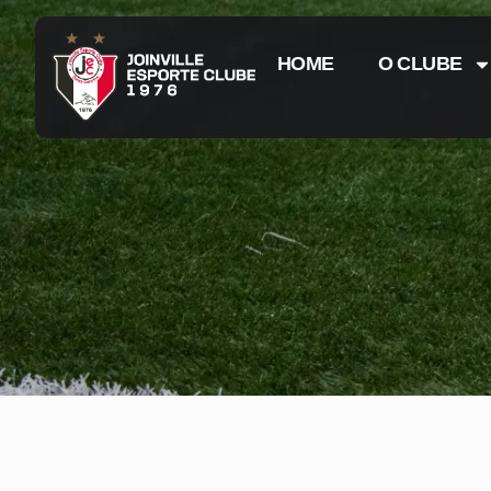
HOME
O CLUBE