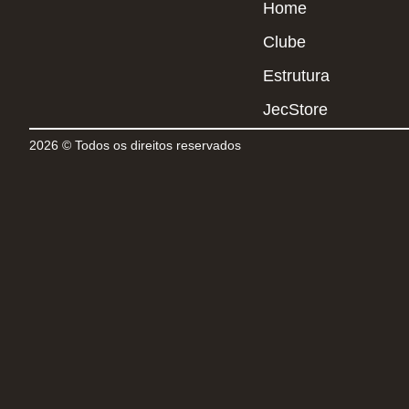
Home
Clube
Estrutura
JecStore
2026 © Todos os direitos reservados