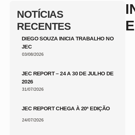
I
NOTÍCIAS
E
RECENTES
DIEGO SOUZA INICIA TRABALHO NO
JEC
03/08/2026
JEC REPORT – 24 A 30 DE JULHO DE
2026
31/07/2026
JEC REPORT CHEGA À 20ª EDIÇÃO
24/07/2026