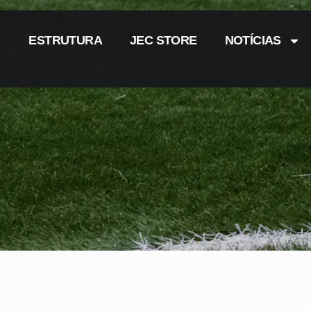
ESTRUTURA
JEC STORE
NOTÍCIAS