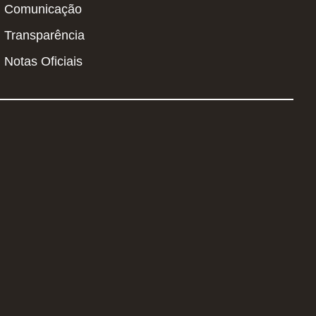
Comunicação
Transparência
Notas Oficiais