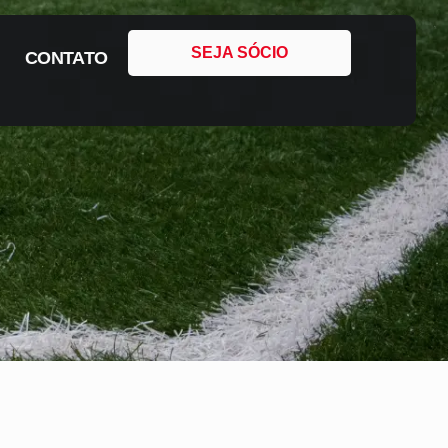
SEJA SÓCIO
CONTATO