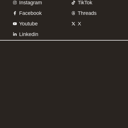
Instagram
TikTok
Facebook
Threads
Youtube
X
Linkedin