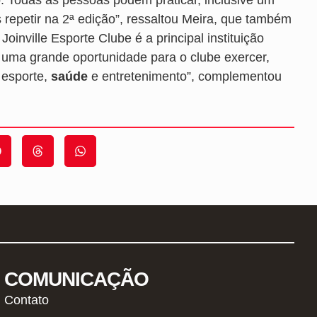
 repetir na 2ª edição”, ressaltou Meira, que também
inville Esporte Clube é a principal instituição
é uma grande oportunidade para o clube exercer,
 esporte,
saúde
e entretenimento”, complementou
COMUNICAÇÃO
Contato