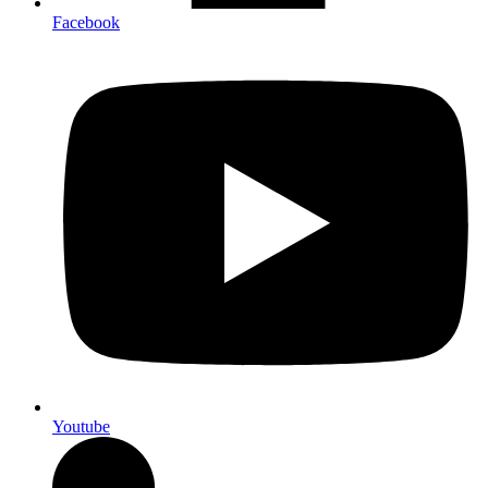
Facebook
Youtube