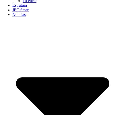
Licencie
Estrutura
JEC Store
Notícias