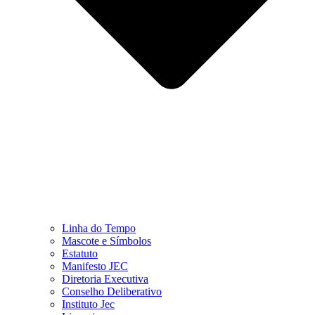
Linha do Tempo
Mascote e Símbolos
Estatuto
Manifesto JEC
Diretoria Executiva
Conselho Deliberativo
Instituto Jec