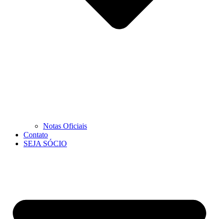
Notas Oficiais
Contato
SEJA SÓCIO