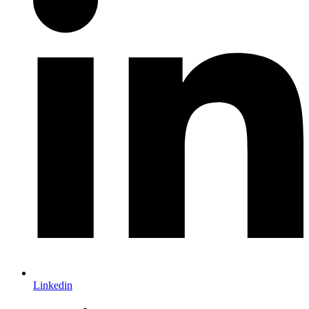
Linkedin