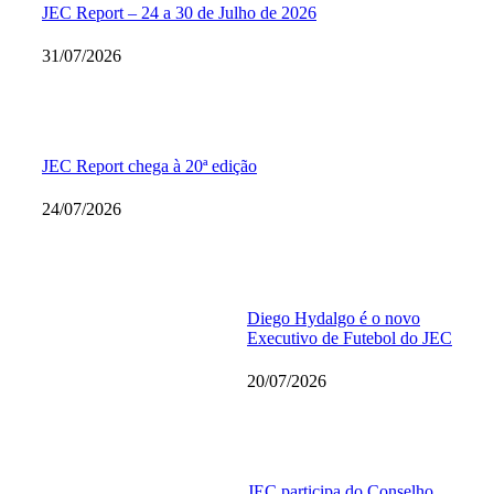
JEC Report – 24 a 30 de Julho de 2026
31/07/2026
JEC Report chega à 20ª edição
24/07/2026
Diego Hydalgo é o novo
Executivo de Futebol do JEC
20/07/2026
JEC participa do Conselho