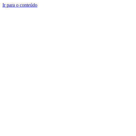
Ir para o conteúdo