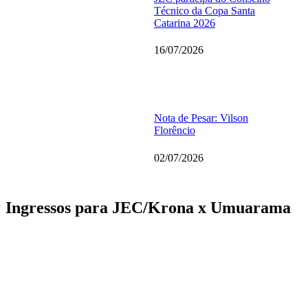
Técnico da Copa Santa
Catarina 2026
16/07/2026
Nota de Pesar: Vilson
Florêncio
02/07/2026
Ingressos para JEC/Krona x Umuarama