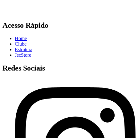
Acesso Rápido
Home
Clube
Estrutura
JecStore
Redes Sociais