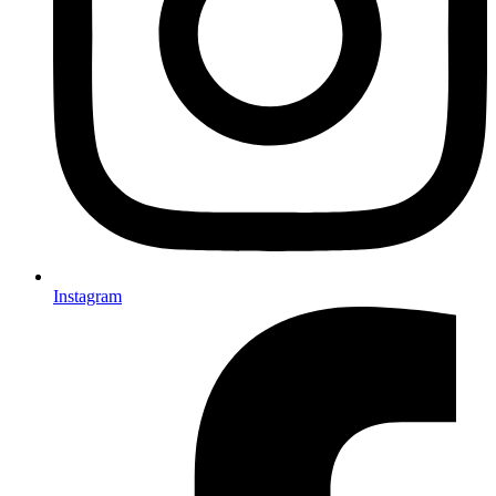
Instagram