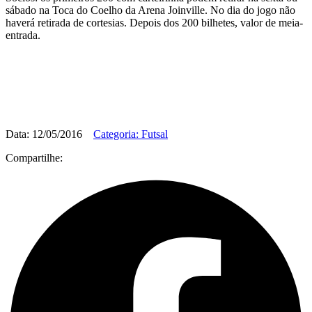
sábado na Toca do Coelho da Arena Joinville. No dia do jogo não
haverá retirada de cortesias. Depois dos 200 bilhetes, valor de meia-
entrada.
Data: 12/05/2016
Categoria: Futsal
Compartilhe: