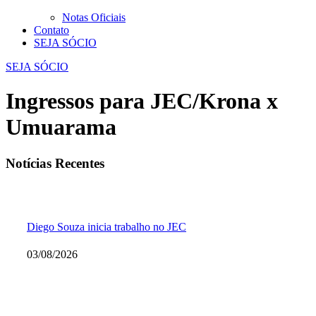
Notas Oficiais
Contato
SEJA SÓCIO
SEJA SÓCIO
Ingressos para JEC/Krona x
Umuarama
Notícias Recentes
Diego Souza inicia trabalho no JEC
03/08/2026