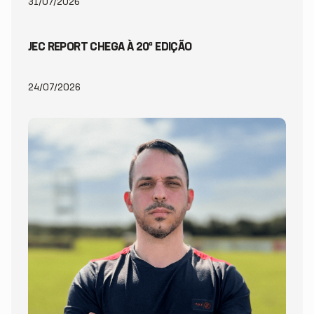
31/07/2026
JEC REPORT CHEGA À 20ª EDIÇÃO
24/07/2026