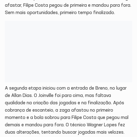
afastar, Filipe Costa pegou de primeira e mandou para fora.
Sem mais oportunidades, primeiro tempo finalizado.
A segunda etapa iniciou com a entrada de Breno, no lugar
de Allan Dias. O Joinville foi para cima, mas faltava
qualidade na criação das jogadas e na finalização. Após
cobrança de escanteio, a zaga afastou no primeiro
momento e a bola sobrou para Filipe Costa que pegou mal
demais e mandou para fora. O técnico Wagner Lopes fez
duas alterações, tentando buscar jogadas mais velozes.