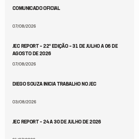
COMUNICADO OFICIAL
07/08/2026
JEC REPORT – 22ª EDIÇÃO – 31 DE JULHO A 06 DE
AGOSTO DE 2026
07/08/2026
DIEGO SOUZA INICIA TRABALHO NO JEC
03/08/2026
JEC REPORT – 24 A 30 DE JULHO DE 2026