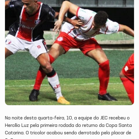
Na noite desta quarta-feira, 10, a equipe do JEC recebeu o
Hercílio Luz pela primeira rodada do returno da Copa Santa
Catarina. O tricolor acabou sendo derrotado pelo placar de