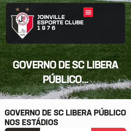
GOVERNO DE SC LIBERA
PÚBLICO...
GOVERNO DE SC LIBERA PÚBLICO
NOS ESTÁDIOS