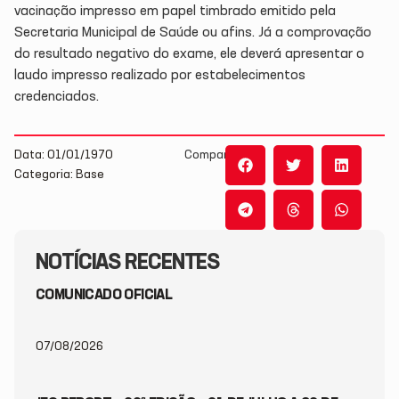
vacinação impresso em papel timbrado emitido pela
Secretaria Municipal de Saúde ou afins. Já a comprovação
do resultado negativo do exame, ele deverá apresentar o
laudo impresso realizado por estabelecimentos
credenciados.
Data: 01/01/1970
Compartilhe:
Categoria: Base
NOTÍCIAS RECENTES
COMUNICADO OFICIAL
07/08/2026