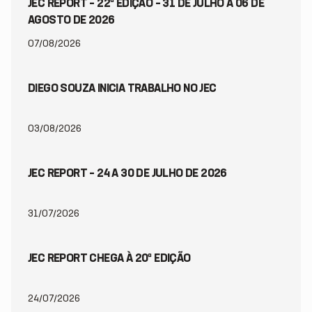
JEC REPORT – 22ª EDIÇÃO – 31 DE JULHO A 06 DE
AGOSTO DE 2026
07/08/2026
DIEGO SOUZA INICIA TRABALHO NO JEC
03/08/2026
JEC REPORT – 24 A 30 DE JULHO DE 2026
31/07/2026
JEC REPORT CHEGA À 20ª EDIÇÃO
24/07/2026