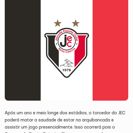
Após um ano e meio longe dos estádios, o torcedor do JEC
poderá matar a saudade de estar na arquibancada e
assistir um jogo presencialmente. Isso ocorrerá pois o