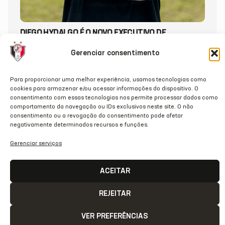
DIEGO HYDALGO É O NOVO EXECUTIVO DE
FUTEBOL DO JEC
Gerenciar consentimento
20/07/2026
Para proporcionar uma melhor experiência, usamos tecnologias como
cookies para armazenar e/ou acessar informações do dispositivo. O
consentimento com essas tecnologias nos permite processar dados como
comportamento da navegação ou IDs exclusivos neste site. O não
consentimento ou a revogação do consentimento pode afetar
negativamente determinados recursos e funções.
Gerenciar serviços
ACEITAR
REJEITAR
VER PREFERÊNCIAS