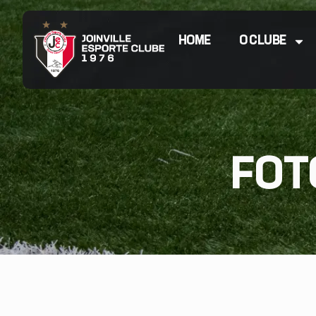
HOME
O CLUBE
FOTO