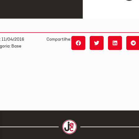
: 11/04/2016
Compartilhe:
goria: Base