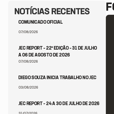
F
NOTÍCIAS RECENTES
COMUNICADO OFICIAL
07/08/2026
JEC REPORT – 22ª EDIÇÃO – 31 DE JULHO
A 06 DE AGOSTO DE 2026
07/08/2026
DIEGO SOUZA INICIA TRABALHO NO JEC
03/08/2026
JEC REPORT – 24 A 30 DE JULHO DE 2026
31/07/2026