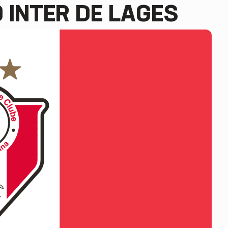
0 INTER DE LAGES