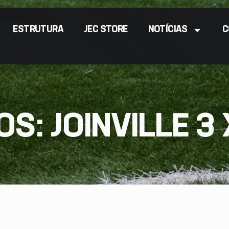
ESTRUTURA
JEC STORE
NOTÍCIAS
C
S: JOINVILLE 3 X