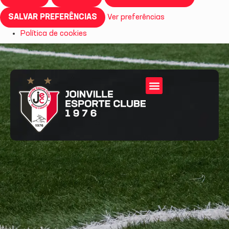
SALVAR PREFERÊNCIAS
Ver preferências
Política de cookies