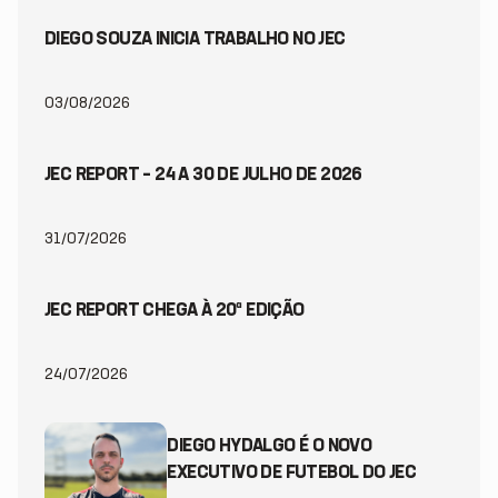
DIEGO SOUZA INICIA TRABALHO NO JEC
03/08/2026
JEC REPORT – 24 A 30 DE JULHO DE 2026
31/07/2026
JEC REPORT CHEGA À 20ª EDIÇÃO
24/07/2026
DIEGO HYDALGO É O NOVO
EXECUTIVO DE FUTEBOL DO JEC