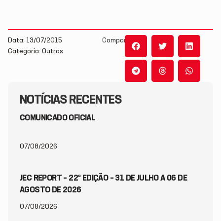
Data: 13/07/2015
Compartilhe:
Categoria: Outros
NOTÍCIAS RECENTES
COMUNICADO OFICIAL
07/08/2026
JEC REPORT – 22ª EDIÇÃO – 31 DE JULHO A 06 DE
AGOSTO DE 2026
07/08/2026