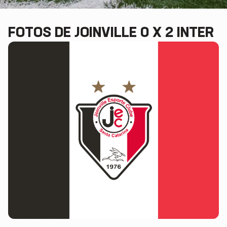
FOTOS DE JOINVILLE 0 X 2 INTER