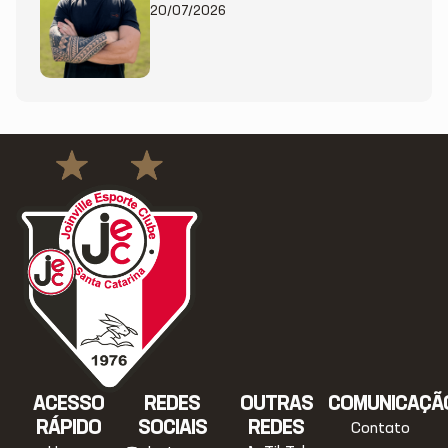
20/07/2026
ACESSO
REDES
OUTRAS
COMUNICAÇÃ
RÁPIDO
SOCIAIS
REDES
Contato