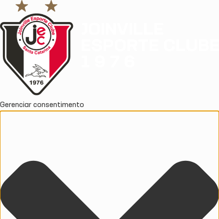
Gerenciar consentimento