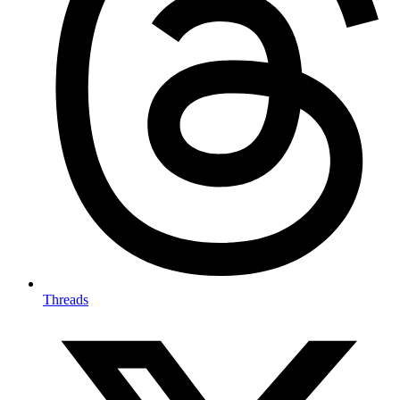
Threads