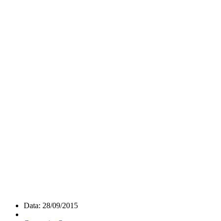
Data: 28/09/2015