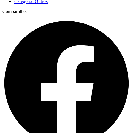
Categoria: Outros
Compartilhe: