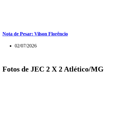
Nota de Pesar: Vilson Florêncio
02/07/2026
Fotos de JEC 2 X 2 Atlético/MG