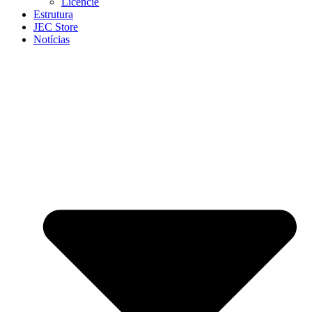
Licencie
Estrutura
JEC Store
Notícias