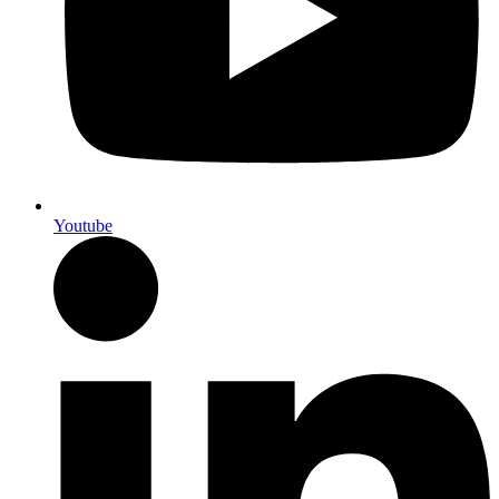
Youtube