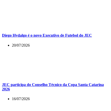
Diego Hydalgo é o novo Executivo de Futebol do JEC
20/07/2026
JEC participa do Conselho Técnico da Copa Santa Catarina
2026
16/07/2026