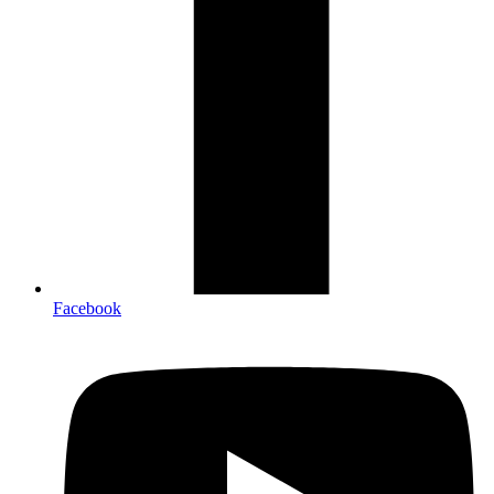
Facebook