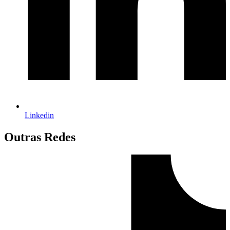
Linkedin
Outras Redes