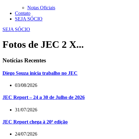
Notas Oficiais
Contato
SEJA SÓCIO
SEJA SÓCIO
Fotos de JEC 2 X...
Notícias Recentes
Diego Souza inicia trabalho no JEC
03/08/2026
JEC Report – 24 a 30 de Julho de 2026
31/07/2026
JEC Report chega à 20ª edição
24/07/2026