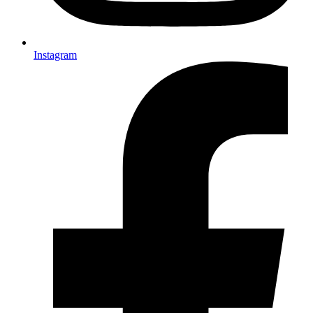
Instagram