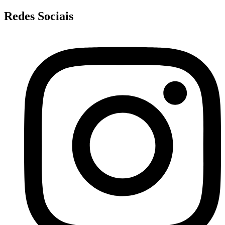
Redes Sociais