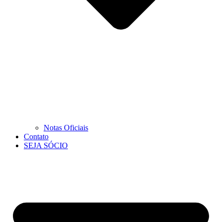
Notas Oficiais
Contato
SEJA SÓCIO