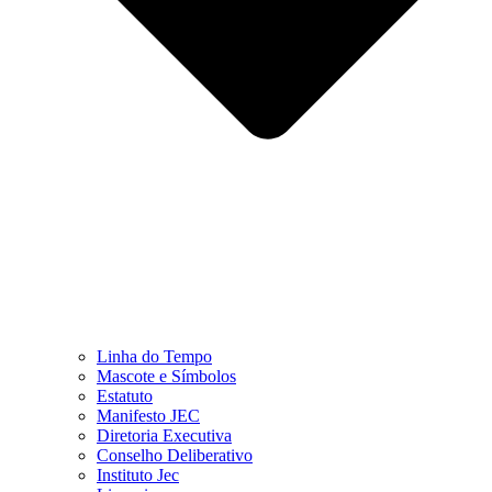
Linha do Tempo
Mascote e Símbolos
Estatuto
Manifesto JEC
Diretoria Executiva
Conselho Deliberativo
Instituto Jec